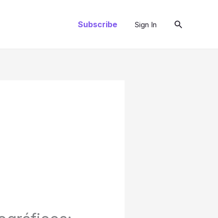
Pesquisar
Subscribe
Sign In