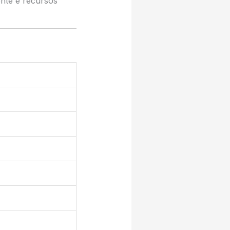
nte e recursos