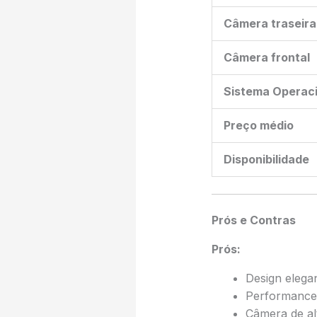
Câmera traseira
Câmera frontal
Sistema Operaci
Preço médio
Disponibilidade
Prós e Contras
Prós:
Design elega
Performance 
Câmera de al