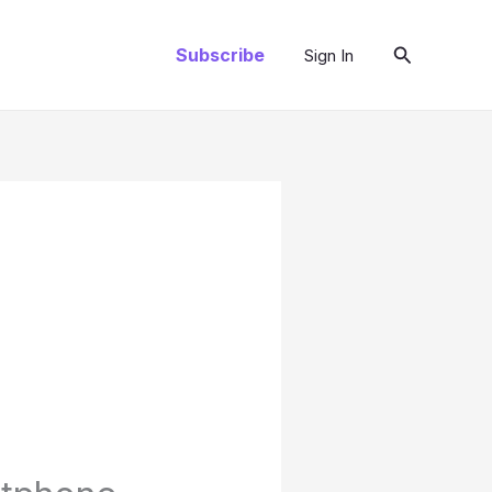
Pesquisar
Subscribe
Sign In