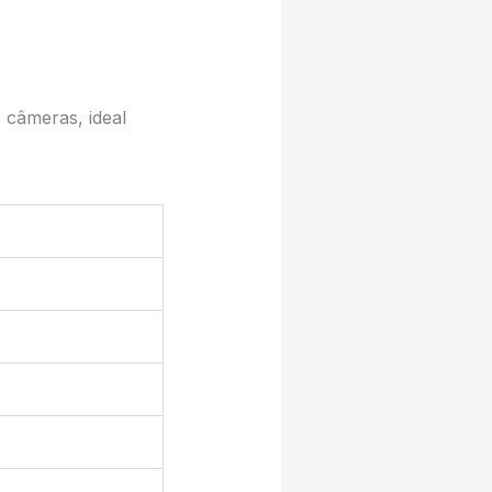
câmeras, ideal