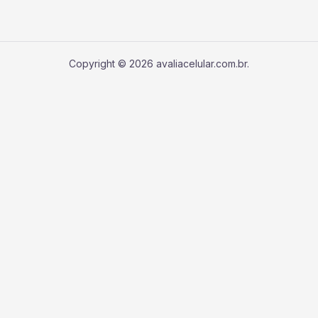
Copyright © 2026 avaliacelular.com.br.