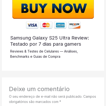
Samsung Galaxy S25 Ultra Review:
Testado por 7 dias para gamers
Reviews & Testes de Celulares — Análises,
Benchmarks e Guias de Compra
Deixe um comentário
O seu endereço de e-mail não será publicado.
Campos
obrigatórios são marcados com
*