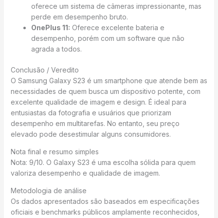
oferece um sistema de câmeras impressionante, mas
perde em desempenho bruto.
OnePlus 11:
Oferece excelente bateria e
desempenho, porém com um software que não
agrada a todos.
Conclusão / Veredito
O Samsung Galaxy S23 é um smartphone que atende bem as
necessidades de quem busca um dispositivo potente, com
excelente qualidade de imagem e design. É ideal para
entusiastas da fotografia e usuários que priorizam
desempenho em multitarefas. No entanto, seu preço
elevado pode desestimular alguns consumidores.
Nota final e resumo simples
Nota: 9/10. O Galaxy S23 é uma escolha sólida para quem
valoriza desempenho e qualidade de imagem.
Metodologia de análise
Os dados apresentados são baseados em especificações
oficiais e benchmarks públicos amplamente reconhecidos,