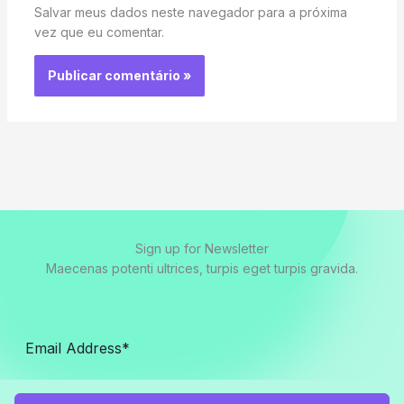
Salvar meus dados neste navegador para a próxima
vez que eu comentar.
Sign up for Newsletter
Maecenas potenti ultrices, turpis eget turpis gravida.