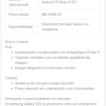
Android 13 (One UI 5.1)
Operacional
Preço médio
R$ 4.999,00
Disponível em lojas físicas e e-
Disponibilidade
commerce
Prós e Contras
Prós
Desempenho excepcionais com Snapdragon 8 Gen 2.
Câmeras versáteis com excelente qualidade de
imagem.
Design elegante e construção robusta.
Contras
Ausência de slot para cartão microSD.
Preço elevado em comparação com concorrentes.
Introdução e posicionamento no mercado
O Samsung Galaxy S23 se posiciona como um smartphone