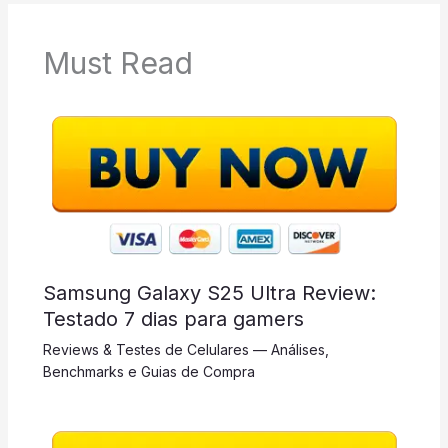
Must Read
Samsung Galaxy S25 Ultra Review:
Testado 7 dias para gamers
Reviews & Testes de Celulares — Análises,
Benchmarks e Guias de Compra