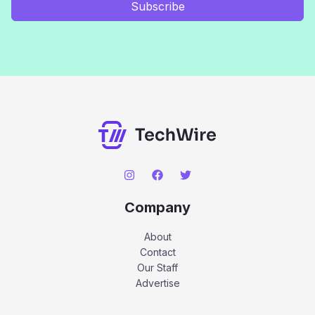
Subscribe
Company
About
Contact
Our Staff
Advertise