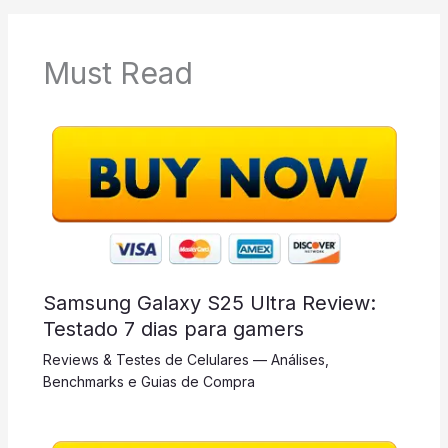
Must Read
Samsung Galaxy S25 Ultra Review:
Testado 7 dias para gamers
Reviews & Testes de Celulares — Análises,
Benchmarks e Guias de Compra