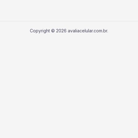
Copyright © 2026 avaliacelular.com.br.