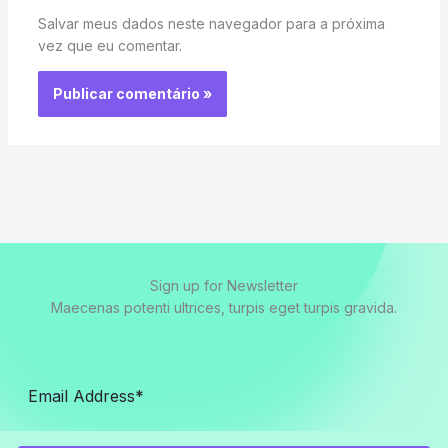
Salvar meus dados neste navegador para a próxima
vez que eu comentar.
Sign up for Newsletter
Maecenas potenti ultrices, turpis eget turpis gravida.