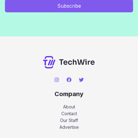
Subscribe
Company
About
Contact
Our Staff
Advertise