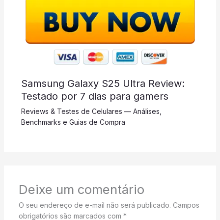
Samsung Galaxy S25 Ultra Review:
Testado por 7 dias para gamers
Reviews & Testes de Celulares — Análises,
Benchmarks e Guias de Compra
Deixe um comentário
O seu endereço de e-mail não será publicado.
Campos
obrigatórios são marcados com
*