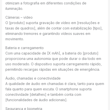
otimizam a fotografia em diferentes condições de
iluminação.
Câmeras – vídeo
O [produto] suporta gravação de vídeo em [resoluções e
taxas de quadros], além de contar com estabilização [tipo],
eliminando tremores e garantindo vídeos suaves em
movimento.
Bateria e carregamento
Com uma capacidade de [X mAh], a bateria do [produto]
proporciona uma autonomia que pode durar o dia todo em
uso moderado. O dispositivo suporta carregamento rápido,
permitindo recargas rápidas em situações de emergência.
Áudio, chamadas e conectividade
A qualidade de áudio em chamadas é clara, tanto para quem
fala quanto para quem escuta. O smartphone suporta
conectividade [detalhes] e também conta com
[funcionalidades de áudio adicionais].
Segurança e biometria