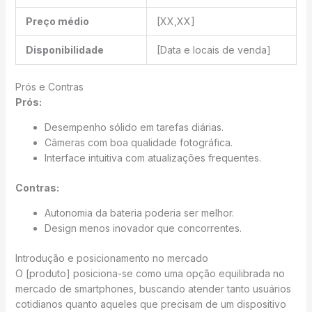
Preço médio
[XX,XX]
Disponibilidade
[Data e locais de venda]
Prós e Contras
Prós:
Desempenho sólido em tarefas diárias.
Câmeras com boa qualidade fotográfica.
Interface intuitiva com atualizações frequentes.
Contras:
Autonomia da bateria poderia ser melhor.
Design menos inovador que concorrentes.
Introdução e posicionamento no mercado
O [produto] posiciona-se como uma opção equilibrada no
mercado de smartphones, buscando atender tanto usuários
cotidianos quanto aqueles que precisam de um dispositivo