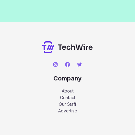
Company
About
Contact
Our Staff
Advertise