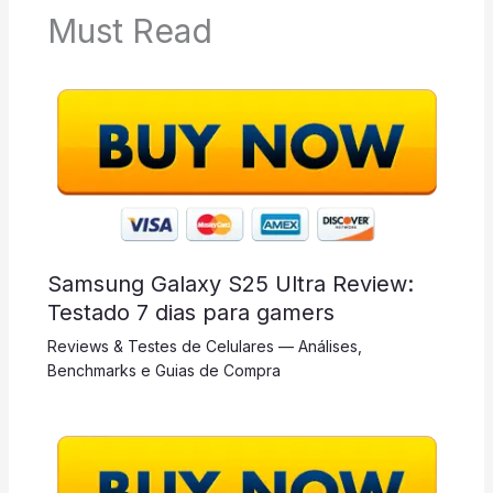
Must Read
Samsung Galaxy S25 Ultra Review:
Testado 7 dias para gamers
Reviews & Testes de Celulares — Análises,
Benchmarks e Guias de Compra