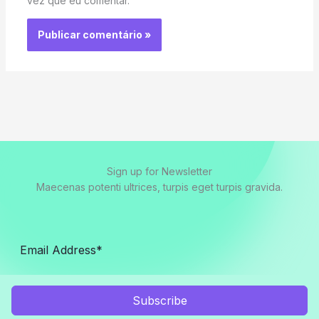
vez que eu comentar.
Sign up for Newsletter
Maecenas potenti ultrices, turpis eget turpis gravida.
Subscribe