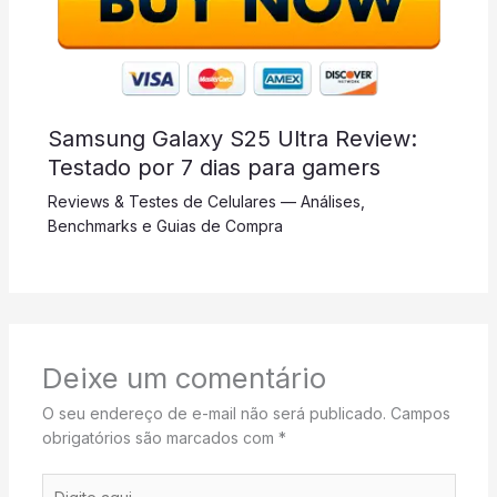
Samsung Galaxy S25 Ultra Review:
Testado por 7 dias para gamers
Reviews & Testes de Celulares — Análises,
Benchmarks e Guias de Compra
Deixe um comentário
O seu endereço de e-mail não será publicado.
Campos
obrigatórios são marcados com
*
Digite