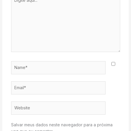
aqui...
Name*
Email*
Website
Salvar meus dados neste navegador para a próxima