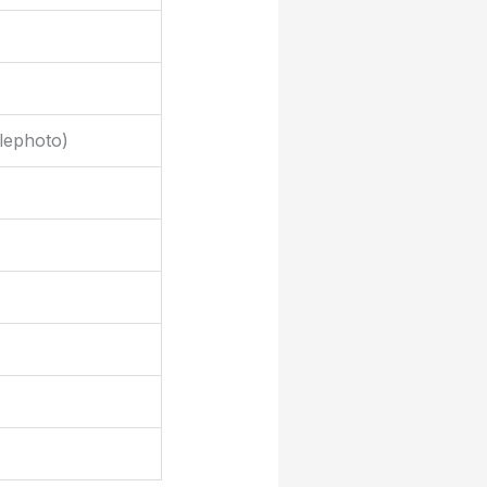
lephoto)