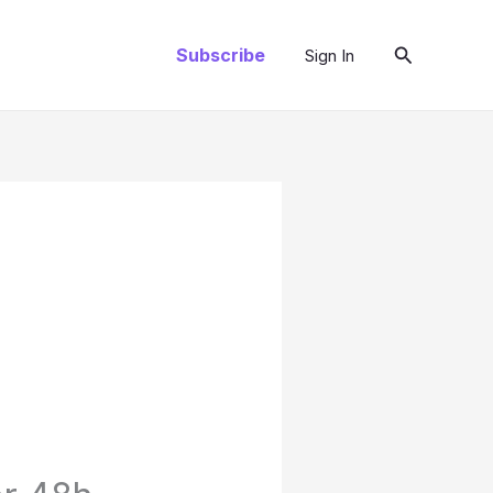
Pesquisar
Subscribe
Sign In