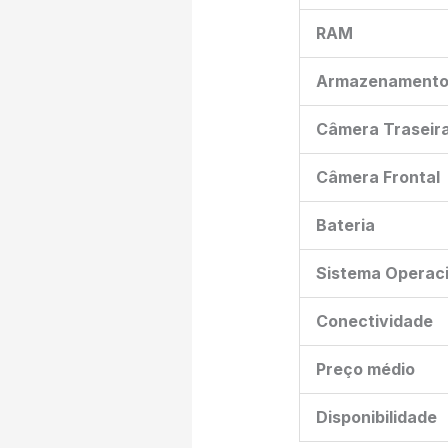
RAM
Armazenament
Câmera Traseir
Câmera Frontal
Bateria
Sistema Operaci
Conectividade
Preço médio
Disponibilidade