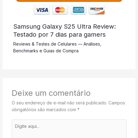
Samsung Galaxy S25 Ultra Review:
Testado por 7 dias para gamers
Reviews & Testes de Celulares — Análises,
Benchmarks e Guias de Compra
Deixe um comentário
O seu endereço de e-mail não será publicado.
Campos
obrigatórios são marcados com
*
Digite
aqui...