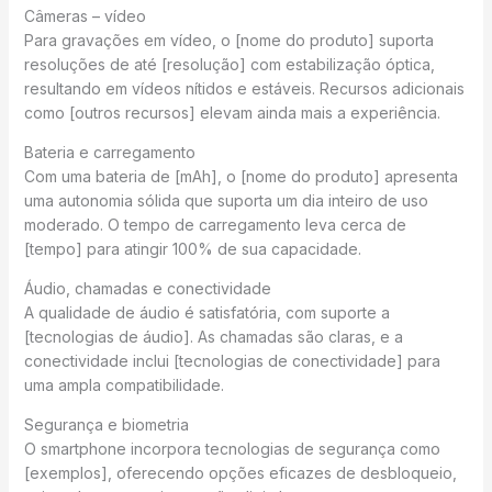
Câmeras – vídeo
Para gravações em vídeo, o [nome do produto] suporta
resoluções de até [resolução] com estabilização óptica,
resultando em vídeos nítidos e estáveis. Recursos adicionais
como [outros recursos] elevam ainda mais a experiência.
Bateria e carregamento
Com uma bateria de [mAh], o [nome do produto] apresenta
uma autonomia sólida que suporta um dia inteiro de uso
moderado. O tempo de carregamento leva cerca de
[tempo] para atingir 100% de sua capacidade.
Áudio, chamadas e conectividade
A qualidade de áudio é satisfatória, com suporte a
[tecnologias de áudio]. As chamadas são claras, e a
conectividade inclui [tecnologias de conectividade] para
uma ampla compatibilidade.
Segurança e biometria
O smartphone incorpora tecnologias de segurança como
[exemplos], oferecendo opções eficazes de desbloqueio,