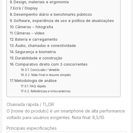
Design, materiais e ergonomia
Ecrã / Display
Desempenho diário e benchmarks públicos
Software, experiência de uso e política de atualizações
Câmeras – fotografia
Câmeras – vídeo
Bateria e carregamento
Áudio, chamadas e conectividade
Segurança e biometria
Durabilidade e construção
Comparativo direto com 3 concorrentes
Conclusão / Veredito
Nota final e resumo simples
Metodologia de análise
FAQ rápido
Referências e links externos
Chamada rápida / TL;DR
O [nome do produto] é um smartphone de alta performance
voltado para usuários exigentes. Nota final: 8,5/10.
Principais especificações