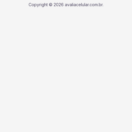
Copyright © 2026 avaliacelular.com.br.