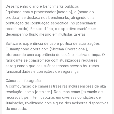
Desempenho diário e benchmarks públicos
Equipado com o processador [modelo], o [nome do
produto] se destaca nos benchmarks, atingindo uma
pontuação de [pontuação específica] no [benchmark
reconhecido]. Em uso diário, o dispositivo mantém um
desempenho fluido mesmo em múltiplas tarefas.
Software, experiência de uso e política de atualizações
O smartphone opera com [Sistema Operacional],
oferecendo uma experiência de usuário intuitiva e limpa. O
fabricante se compromete com atualizações regulares,
assegurando que os usuários tenham acesso às últimas
funcionalidades e correções de segurança.
Câmeras – fotografia
A configuração de câmeras traseiras inclui sensores de alta
resolução, como [detalhes]. Recursos como [exemplo de
recursos], permitem capturas em diversas condições de
iluminação, rivalizando com alguns dos melhores dispositivos
do mercado.