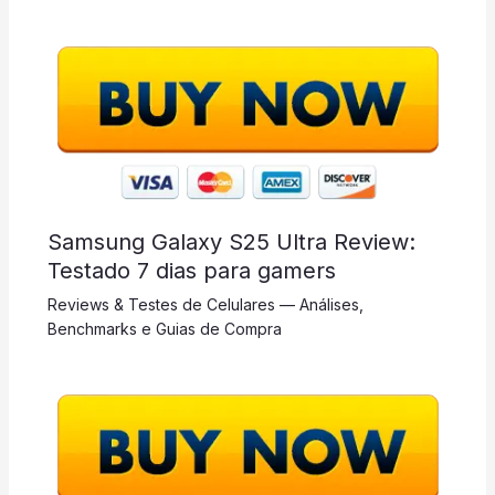
Samsung Galaxy S25 Ultra Review:
Testado 7 dias para gamers
Reviews & Testes de Celulares — Análises,
Benchmarks e Guias de Compra