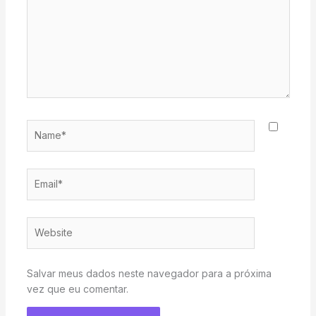
Name*
Email*
Website
Salvar meus dados neste navegador para a próxima
vez que eu comentar.