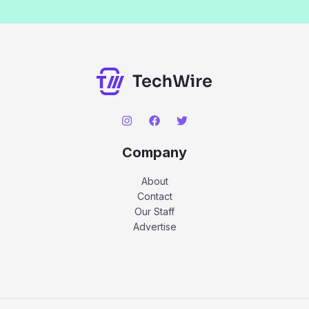
Company
About
Contact
Our Staff
Advertise