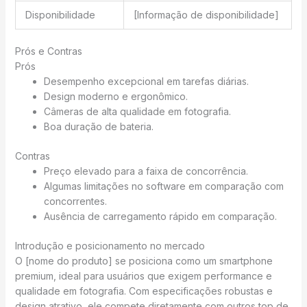
Disponibilidade
[Informação de disponibilidade]
Prós e Contras
Prós
Desempenho excepcional em tarefas diárias.
Design moderno e ergonômico.
Câmeras de alta qualidade em fotografia.
Boa duração de bateria.
Contras
Preço elevado para a faixa de concorrência.
Algumas limitações no software em comparação com
concorrentes.
Ausência de carregamento rápido em comparação.
Introdução e posicionamento no mercado
O [nome do produto] se posiciona como um smartphone
premium, ideal para usuários que exigem performance e
qualidade em fotografia. Com especificações robustas e
design atrativo, ele compete diretamente com outros top de