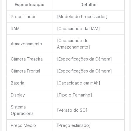
Especificação
Detalhe
Processador
[Modelo do Processador]
RAM
[Capacidade da RAM]
[Capacidade de
Armazenamento
Armazenamento]
Câmera Traseira
[Especificações da Câmera]
Câmera Frontal
[Especificações da Câmera]
Bateria
[Capacidade em mAh]
Display
[Tipo e Tamanho]
Sistema
[Versão do SO]
Operacional
Preço Médio
[Preço estimado]