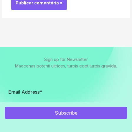
Sign up for Newsletter
Maecenas potenti ultrices, turpis eget turpis gravida.
Subscribe