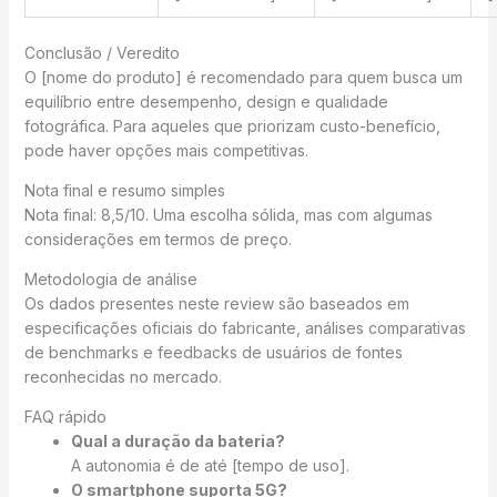
Conclusão / Veredito
O [nome do produto] é recomendado para quem busca um
equilíbrio entre desempenho, design e qualidade
fotográfica. Para aqueles que priorizam custo-benefício,
pode haver opções mais competitivas.
Nota final e resumo simples
Nota final: 8,5/10. Uma escolha sólida, mas com algumas
considerações em termos de preço.
Metodologia de análise
Os dados presentes neste review são baseados em
especificações oficiais do fabricante, análises comparativas
de benchmarks e feedbacks de usuários de fontes
reconhecidas no mercado.
FAQ rápido
Qual a duração da bateria?
A autonomia é de até [tempo de uso].
O smartphone suporta 5G?