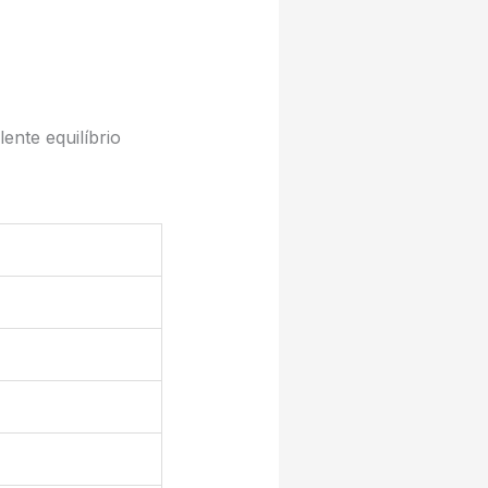
nte equilíbrio