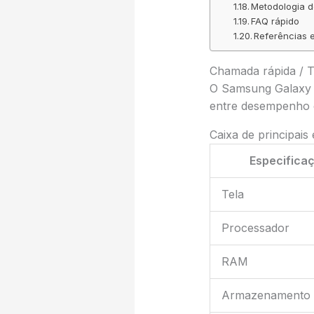
Metodologia d
FAQ rápido
Referências e
Chamada rápida / 
O Samsung Galaxy 
entre desempenho e 
Caixa de principais
Especifica
Tela
Processador
RAM
Armazenamento