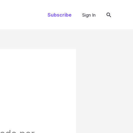
Pesquisar
Subscribe
Sign In