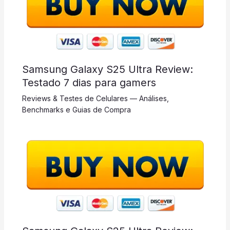
Samsung Galaxy S25 Ultra Review:
Testado 7 dias para gamers
Reviews & Testes de Celulares — Análises,
Benchmarks e Guias de Compra