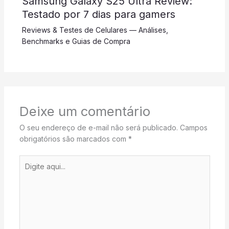
Samsung Galaxy S25 Ultra Review:
Testado por 7 dias para gamers
Reviews & Testes de Celulares — Análises,
Benchmarks e Guias de Compra
Deixe um comentário
O seu endereço de e-mail não será publicado.
Campos
obrigatórios são marcados com
*
Digite
aqui...