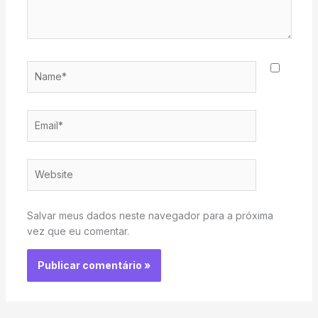
Name*
Email*
Website
Salvar meus dados neste navegador para a próxima
vez que eu comentar.