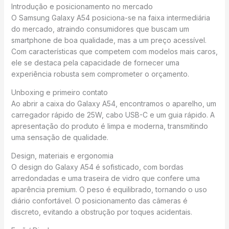
Introdução e posicionamento no mercado
O Samsung Galaxy A54 posiciona-se na faixa intermediária
do mercado, atraindo consumidores que buscam um
smartphone de boa qualidade, mas a um preço acessível.
Com características que competem com modelos mais caros,
ele se destaca pela capacidade de fornecer uma
experiência robusta sem comprometer o orçamento.
Unboxing e primeiro contato
Ao abrir a caixa do Galaxy A54, encontramos o aparelho, um
carregador rápido de 25W, cabo USB-C e um guia rápido. A
apresentação do produto é limpa e moderna, transmitindo
uma sensação de qualidade.
Design, materiais e ergonomia
O design do Galaxy A54 é sofisticado, com bordas
arredondadas e uma traseira de vidro que confere uma
aparência premium. O peso é equilibrado, tornando o uso
diário confortável. O posicionamento das câmeras é
discreto, evitando a obstrução por toques acidentais.