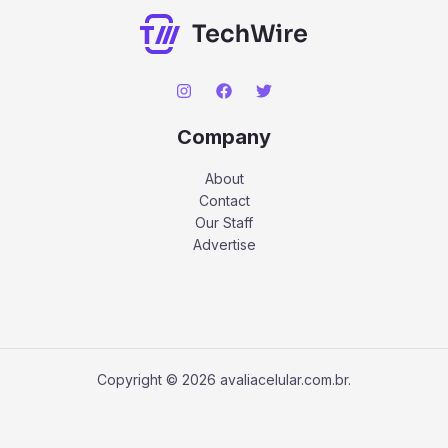
Company
About
Contact
Our Staff
Advertise
Copyright © 2026 avaliacelular.com.br.