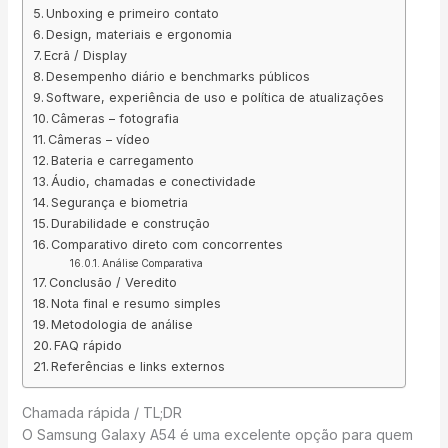
Unboxing e primeiro contato
Design, materiais e ergonomia
Ecrã / Display
Desempenho diário e benchmarks públicos
Software, experiência de uso e política de atualizações
Câmeras – fotografia
Câmeras – vídeo
Bateria e carregamento
Áudio, chamadas e conectividade
Segurança e biometria
Durabilidade e construção
Comparativo direto com concorrentes
Análise Comparativa
Conclusão / Veredito
Nota final e resumo simples
Metodologia de análise
FAQ rápido
Referências e links externos
Chamada rápida / TL;DR
O Samsung Galaxy A54 é uma excelente opção para quem