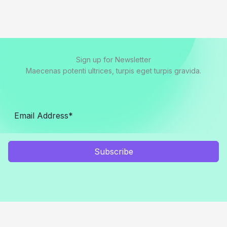
Sign up for Newsletter
Maecenas potenti ultrices, turpis eget turpis gravida.
Subscribe