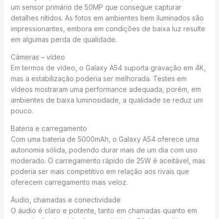
um sensor primário de 50MP que consegue capturar
detalhes nítidos. As fotos em ambientes bem iluminados são
impressionantes, embora em condições de baixa luz resulte
em algumas perda de qualidade.
Câmeras – vídeo
Em termos de vídeo, o Galaxy A54 suporta gravação em 4K,
mas a estabilização poderia ser melhorada. Testes em
vídeos mostraram uma performance adequada, porém, em
ambientes de baixa luminosidade, a qualidade se reduz um
pouco.
Bateria e carregamento
Com uma bateria de 5000mAh, o Galaxy A54 oferece uma
autonomia sólida, podendo durar mais de um dia com uso
moderado. O carregamento rápido de 25W é aceitável, mas
poderia ser mais competitivo em relação aos rivais que
oferecem carregamento mais veloz.
Áudio, chamadas e conectividade
O áudio é claro e potente, tanto em chamadas quanto em