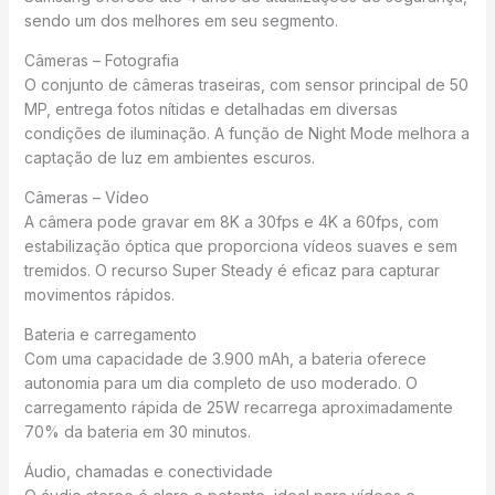
sendo um dos melhores em seu segmento.
Câmeras – Fotografia
O conjunto de câmeras traseiras, com sensor principal de 50
MP, entrega fotos nítidas e detalhadas em diversas
condições de iluminação. A função de Night Mode melhora a
captação de luz em ambientes escuros.
Câmeras – Vídeo
A câmera pode gravar em 8K a 30fps e 4K a 60fps, com
estabilização óptica que proporciona vídeos suaves e sem
tremidos. O recurso Super Steady é eficaz para capturar
movimentos rápidos.
Bateria e carregamento
Com uma capacidade de 3.900 mAh, a bateria oferece
autonomia para um dia completo de uso moderado. O
carregamento rápida de 25W recarrega aproximadamente
70% da bateria em 30 minutos.
Áudio, chamadas e conectividade