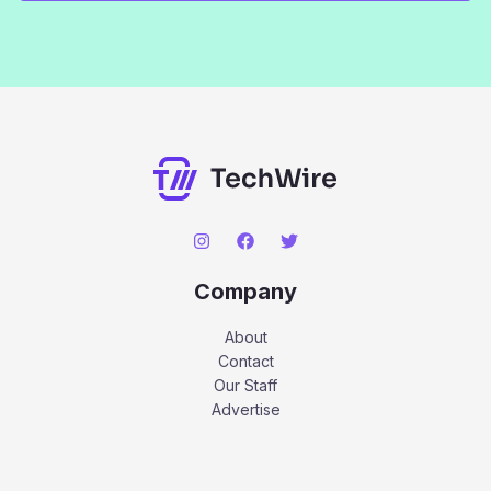
Company
About
Contact
Our Staff
Advertise