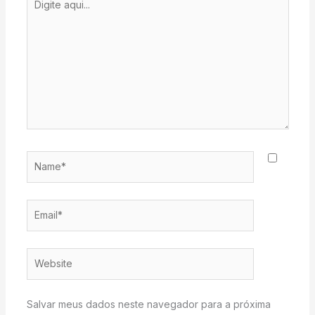
aqui...
Name*
Email*
Website
Salvar meus dados neste navegador para a próxima