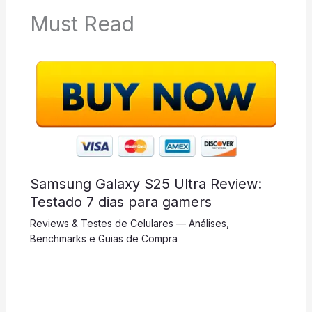
Must Read
Samsung Galaxy S25 Ultra Review:
Testado 7 dias para gamers
Reviews & Testes de Celulares — Análises,
Benchmarks e Guias de Compra