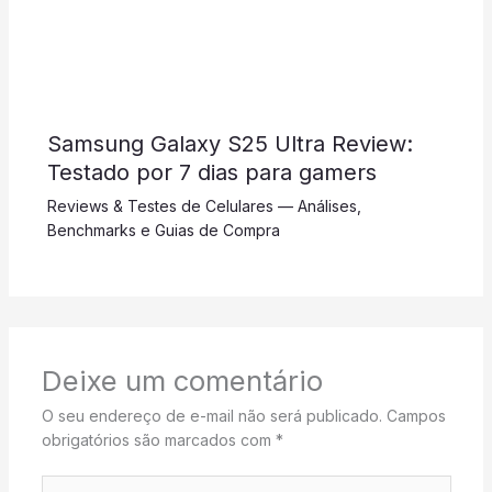
Samsung Galaxy S25 Ultra Review:
Testado por 7 dias para gamers
Reviews & Testes de Celulares — Análises,
Benchmarks e Guias de Compra
Deixe um comentário
O seu endereço de e-mail não será publicado.
Campos
obrigatórios são marcados com
*
Digite