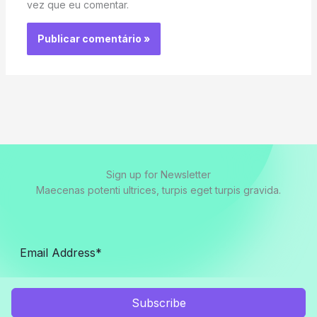
vez que eu comentar.
Sign up for Newsletter
Maecenas potenti ultrices, turpis eget turpis gravida.
Subscribe