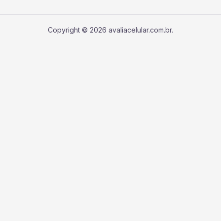
Copyright © 2026 avaliacelular.com.br.