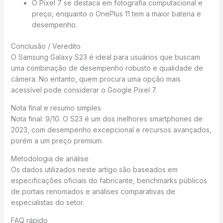
O Pixel 7 se destaca em fotografia computacional e
preço, enquanto o OnePlus 11 tem a maior bateria e
desempenho.
Conclusão / Veredito
O Samsung Galaxy S23 é ideal para usuários que buscam
uma combinação de desempenho robusto e qualidade de
câmera. No entanto, quem procura uma opção mais
acessível pode considerar o Google Pixel 7.
Nota final e resumo simples
Nota final: 9/10. O S23 é um dos melhores smartphones de
2023, com desempenho excepcional e recursos avançados,
porém a um preço premium.
Metodologia de análise
Os dados utilizados neste artigo são baseados em
especificações oficiais do fabricante, benchmarks públicos
de portais renomados e análises comparativas de
especialistas do setor.
FAQ rápido