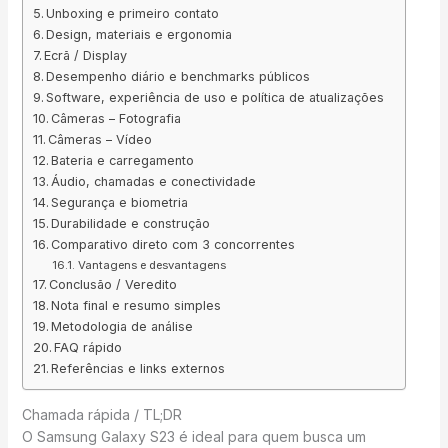
Unboxing e primeiro contato
Design, materiais e ergonomia
Ecrã / Display
Desempenho diário e benchmarks públicos
Software, experiência de uso e política de atualizações
Câmeras – Fotografia
Câmeras – Vídeo
Bateria e carregamento
Áudio, chamadas e conectividade
Segurança e biometria
Durabilidade e construção
Comparativo direto com 3 concorrentes
Vantagens e desvantagens
Conclusão / Veredito
Nota final e resumo simples
Metodologia de análise
FAQ rápido
Referências e links externos
Chamada rápida / TL;DR
O Samsung Galaxy S23 é ideal para quem busca um