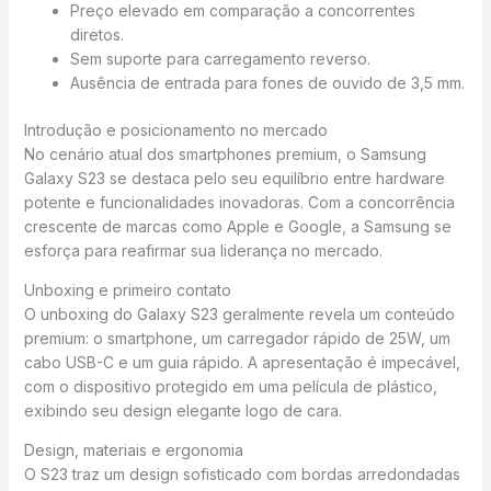
Preço elevado em comparação a concorrentes
diretos.
Sem suporte para carregamento reverso.
Ausência de entrada para fones de ouvido de 3,5 mm.
Introdução e posicionamento no mercado
No cenário atual dos smartphones premium, o Samsung
Galaxy S23 se destaca pelo seu equilíbrio entre hardware
potente e funcionalidades inovadoras. Com a concorrência
crescente de marcas como Apple e Google, a Samsung se
esforça para reafirmar sua liderança no mercado.
Unboxing e primeiro contato
O unboxing do Galaxy S23 geralmente revela um conteúdo
premium: o smartphone, um carregador rápido de 25W, um
cabo USB-C e um guia rápido. A apresentação é impecável,
com o dispositivo protegido em uma película de plástico,
exibindo seu design elegante logo de cara.
Design, materiais e ergonomia
O S23 traz um design sofisticado com bordas arredondadas