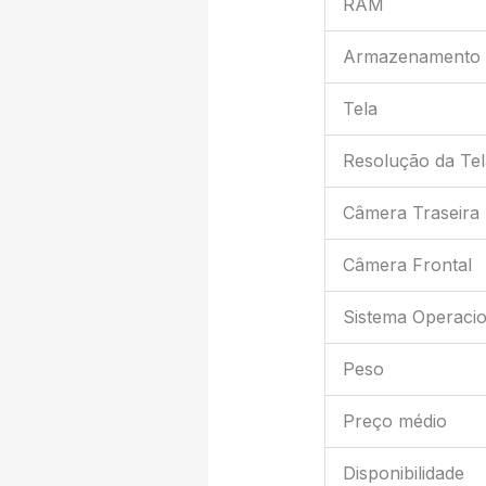
RAM
Armazenamento 
Tela
Resolução da Tel
Câmera Traseira
Câmera Frontal
Sistema Operacio
Peso
Preço médio
Disponibilidade