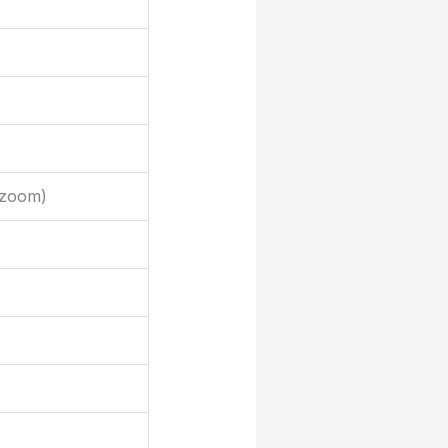
(zoom)