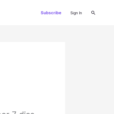
Pesquisar
Subscribe
Sign In