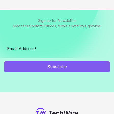
Sign up for Newsletter
Maecenas potenti ultrices, turpis eget turpis gravida.
Subscribe