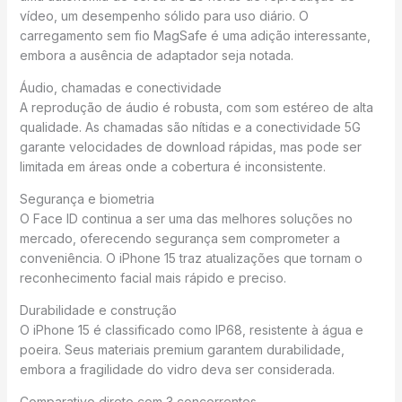
vídeo, um desempenho sólido para uso diário. O
carregamento sem fio MagSafe é uma adição interessante,
embora a ausência de adaptador seja notada.
Áudio, chamadas e conectividade
A reprodução de áudio é robusta, com som estéreo de alta
qualidade. As chamadas são nítidas e a conectividade 5G
garante velocidades de download rápidas, mas pode ser
limitada em áreas onde a cobertura é inconsistente.
Segurança e biometria
O Face ID continua a ser uma das melhores soluções no
mercado, oferecendo segurança sem comprometer a
conveniência. O iPhone 15 traz atualizações que tornam o
reconhecimento facial mais rápido e preciso.
Durabilidade e construção
O iPhone 15 é classificado como IP68, resistente à água e
poeira. Seus materiais premium garantem durabilidade,
embora a fragilidade do vidro deva ser considerada.
Comparativo direto com 3 concorrentes