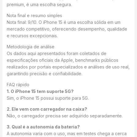
premium, é uma escolha segura.
Nota final e resumo simples
Nota final: 9/10. O iPhone 15 é uma escolha sólida em um
mercado competitivo, oferecendo desempenho, qualidade
e recursos excepcionais.
Metodologia de análise
Os dados aqui apresentados foram coletados de
especificações oficiais da Apple, benchmarks públicos
realizados por portais especializados e análises de uso real,
garantindo precisão e confiabilidade.
FAQ rápido
1. O iPhone 15 tem suporte 5G?
Sim, o iPhone 15 possui suporte para 5G.
2. Ele vem com carregador na caixa?
Não, o carregador precisa ser adquirido separadamente.
3. Qual é a autonomia da bateria?
A autonomia varia com o uso, mas em testes chega a cerca