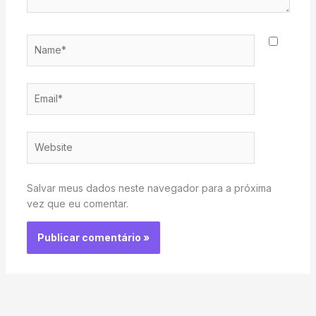
Name*
Email*
Website
Salvar meus dados neste navegador para a próxima
vez que eu comentar.