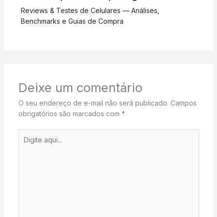
Reviews & Testes de Celulares — Análises,
Benchmarks e Guias de Compra
Deixe um comentário
O seu endereço de e-mail não será publicado.
Campos
obrigatórios são marcados com
*
Digite
aqui...