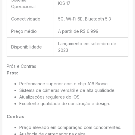
iOS 17
Operacional
Conectividade
5G, Wi-Fi 6E, Bluetooth 5.3
Preço médio
A partir de R$ 6.999
Lançamento em setembro de
Disponibilidade
2023
Prós e Contras
Prós:
Performance superior com o chip A16 Bionic.
Sistema de câmeras versátil e de alta qualidade.
Atualizações regulares do iOS.
Excelente qualidade de construção e design.
Contras:
Preço elevado em comparação com concorrentes.
Ausência de carregador na caixa.