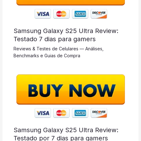
Samsung Galaxy S25 Ultra Review:
Testado 7 dias para gamers
Reviews & Testes de Celulares — Análises,
Benchmarks e Guias de Compra
Samsung Galaxy S25 Ultra Review:
Testado por 7 dias para gamers