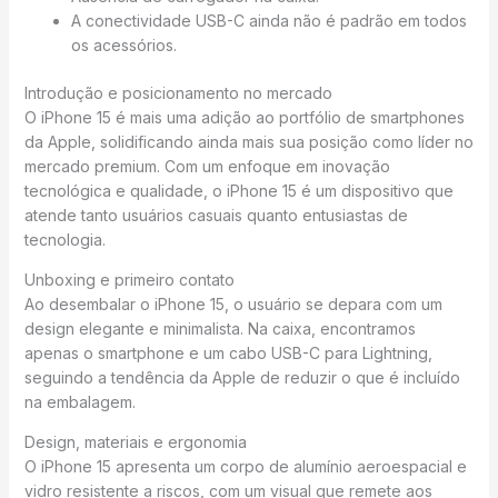
A conectividade USB-C ainda não é padrão em todos
os acessórios.
Introdução e posicionamento no mercado
O iPhone 15 é mais uma adição ao portfólio de smartphones
da Apple, solidificando ainda mais sua posição como líder no
mercado premium. Com um enfoque em inovação
tecnológica e qualidade, o iPhone 15 é um dispositivo que
atende tanto usuários casuais quanto entusiastas de
tecnologia.
Unboxing e primeiro contato
Ao desembalar o iPhone 15, o usuário se depara com um
design elegante e minimalista. Na caixa, encontramos
apenas o smartphone e um cabo USB-C para Lightning,
seguindo a tendência da Apple de reduzir o que é incluído
na embalagem.
Design, materiais e ergonomia
O iPhone 15 apresenta um corpo de alumínio aeroespacial e
vidro resistente a riscos, com um visual que remete aos