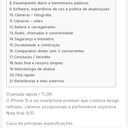
Desempenho diário e benchmarks públicos
Software, experiência de uso e política de atualizações
Câmeras – fotografia
Câmeras – vídeo
Bateria e carregamento
Áudio, chamadas e conectividade
Segurança e biometria
Durabilidade e construção
Comparativo direto com 3 concorrentes
Conclusão / Veredito
Nota final e resumo simples
Metodologia de análise
FAQ rápido
Referências e links externos
Chamada rápida / TL;DR
O iPhone 15 é um smartphone premium que combina design
refinado, câmeras excepcionais e performance explosiva.
Nota final: 9/10.
Caixa de principais especificações