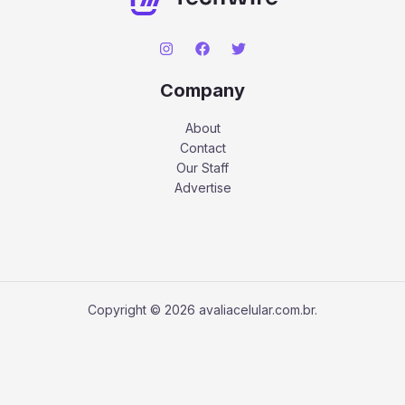
Company
About
Contact
Our Staff
Advertise
Copyright © 2026 avaliacelular.com.br.