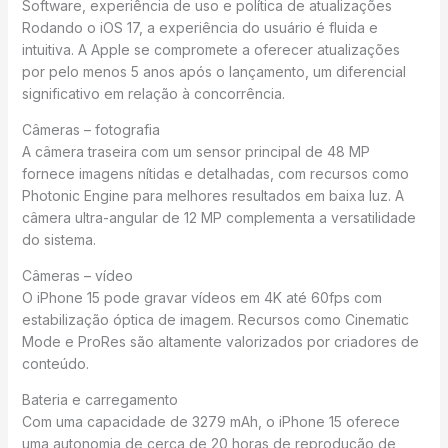
Software, experiência de uso e política de atualizações
Rodando o iOS 17, a experiência do usuário é fluida e
intuitiva. A Apple se compromete a oferecer atualizações
por pelo menos 5 anos após o lançamento, um diferencial
significativo em relação à concorrência.
Câmeras – fotografia
A câmera traseira com um sensor principal de 48 MP
fornece imagens nítidas e detalhadas, com recursos como
Photonic Engine para melhores resultados em baixa luz. A
câmera ultra-angular de 12 MP complementa a versatilidade
do sistema.
Câmeras – vídeo
O iPhone 15 pode gravar vídeos em 4K até 60fps com
estabilização óptica de imagem. Recursos como Cinematic
Mode e ProRes são altamente valorizados por criadores de
conteúdo.
Bateria e carregamento
Com uma capacidade de 3279 mAh, o iPhone 15 oferece
uma autonomia de cerca de 20 horas de reprodução de