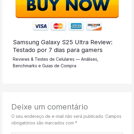
Samsung Galaxy S25 Ultra Review:
Testado por 7 dias para gamers
Reviews & Testes de Celulares — Análises,
Benchmarks e Guias de Compra
Deixe um comentário
O seu endereço de e-mail não será publicado.
Campos
obrigatórios são marcados com
*