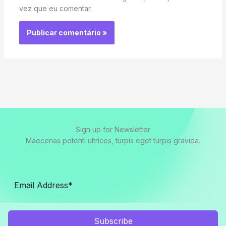
vez que eu comentar.
Sign up for Newsletter
Maecenas potenti ultrices, turpis eget turpis gravida.
Subscribe