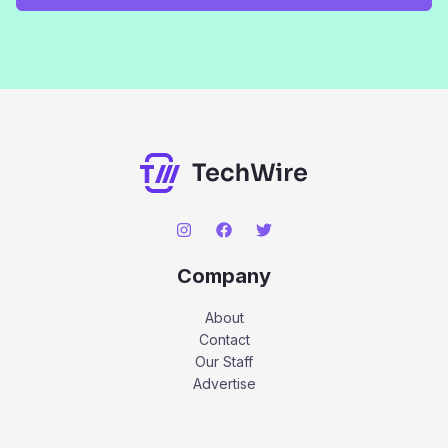
Company
About
Contact
Our Staff
Advertise