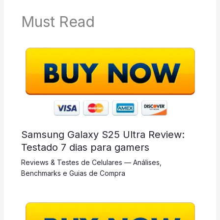
Must Read
Samsung Galaxy S25 Ultra Review:
Testado 7 dias para gamers
Reviews & Testes de Celulares — Análises,
Benchmarks e Guias de Compra