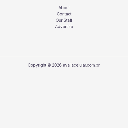
About
Contact
Our Staff
Advertise
Copyright © 2026 avaliacelular.com.br.