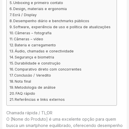
Unboxing e primeiro contato
Design, materiais e ergonomia
Ecrã / Display
Desempenho diário e benchmarks públicos
Software, experiência de uso e política de atualizações
Câmeras – fotografia
Câmeras – vídeo
Bateria e carregamento
Áudio, chamadas e conectividade
Segurança e biometria
Durabilidade e construção
Comparativo direto com concorrentes
Conclusão / Veredito
Nota final
Metodologia de análise
FAQ rápido
Referências e links externos
Chamada rápida / TL;DR
O [Nome do Produto] é uma excelente opção para quem
busca um smartphone equilibrado, oferecendo desempenho