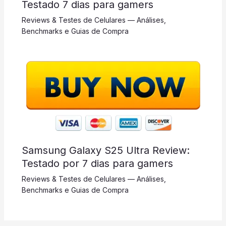
Testado 7 dias para gamers
Reviews & Testes de Celulares — Análises,
Benchmarks e Guias de Compra
Samsung Galaxy S25 Ultra Review:
Testado por 7 dias para gamers
Reviews & Testes de Celulares — Análises,
Benchmarks e Guias de Compra