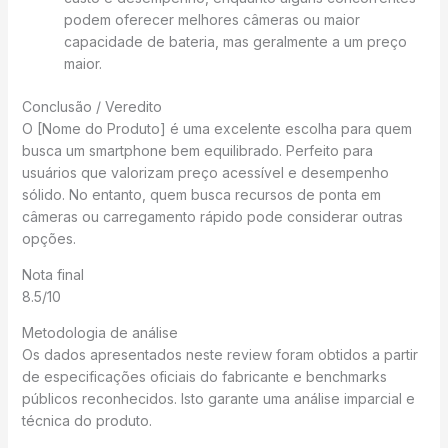
podem oferecer melhores câmeras ou maior
capacidade de bateria, mas geralmente a um preço
maior.
Conclusão / Veredito
O [Nome do Produto] é uma excelente escolha para quem
busca um smartphone bem equilibrado. Perfeito para
usuários que valorizam preço acessível e desempenho
sólido. No entanto, quem busca recursos de ponta em
câmeras ou carregamento rápido pode considerar outras
opções.
Nota final
8.5/10
Metodologia de análise
Os dados apresentados neste review foram obtidos a partir
de especificações oficiais do fabricante e benchmarks
públicos reconhecidos. Isto garante uma análise imparcial e
técnica do produto.