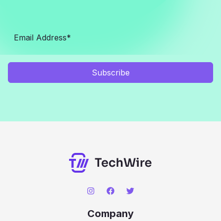
Subscribe
Company