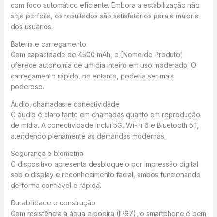
com foco automático eficiente. Embora a estabilização não
seja perfeita, os resultados são satisfatórios para a maioria
dos usuários.
Bateria e carregamento
Com capacidade de 4500 mAh, o [Nome do Produto]
oferece autonomia de um dia inteiro em uso moderado. O
carregamento rápido, no entanto, poderia ser mais
poderoso.
Áudio, chamadas e conectividade
O áudio é claro tanto em chamadas quanto em reprodução
de mídia. A conectividade inclui 5G, Wi-Fi 6 e Bluetooth 5.1,
atendendo plenamente as demandas modernas.
Segurança e biometria
O dispositivo apresenta desbloqueio por impressão digital
sob o display e reconhecimento facial, ambos funcionando
de forma confiável e rápida.
Durabilidade e construção
Com resistência à água e poeira (IP67), o smartphone é bem