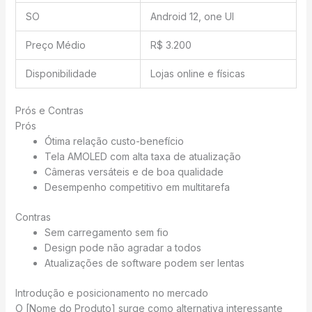
SO
Android 12, one UI
Preço Médio
R$ 3.200
Disponibilidade
Lojas online e físicas
Prós e Contras
Prós
Ótima relação custo-benefício
Tela AMOLED com alta taxa de atualização
Câmeras versáteis e de boa qualidade
Desempenho competitivo em multitarefa
Contras
Sem carregamento sem fio
Design pode não agradar a todos
Atualizações de software podem ser lentas
Introdução e posicionamento no mercado
O [Nome do Produto] surge como alternativa interessante