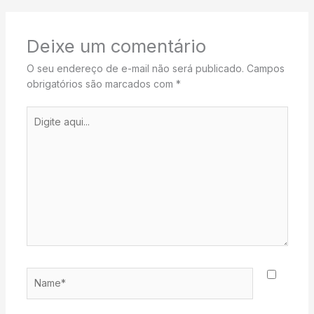
Deixe um comentário
O seu endereço de e-mail não será publicado.
Campos
obrigatórios são marcados com
*
Digite
aqui...
Name*