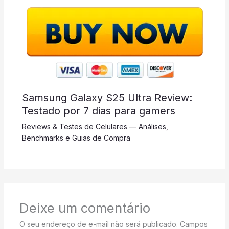
Samsung Galaxy S25 Ultra Review:
Testado por 7 dias para gamers
Reviews & Testes de Celulares — Análises,
Benchmarks e Guias de Compra
Deixe um comentário
O seu endereço de e-mail não será publicado.
Campos