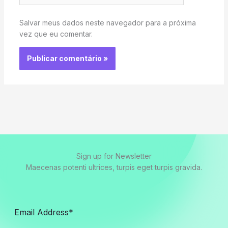
Salvar meus dados neste navegador para a próxima
vez que eu comentar.
Sign up for Newsletter
Maecenas potenti ultrices, turpis eget turpis gravida.