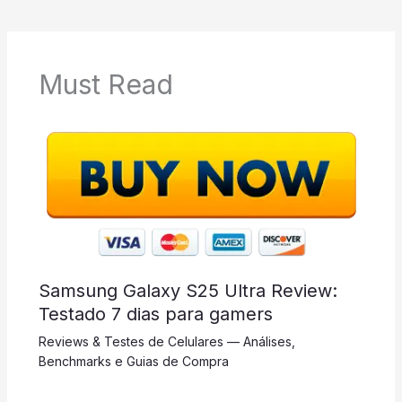
Must Read
Samsung Galaxy S25 Ultra Review:
Testado 7 dias para gamers
Reviews & Testes de Celulares — Análises,
Benchmarks e Guias de Compra