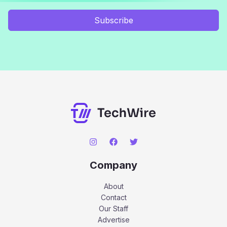
Subscribe
Company
About
Contact
Our Staff
Advertise