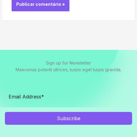
Sign up for Newsletter
Maecenas potenti ultrices, turpis eget turpis gravida.
Subscribe