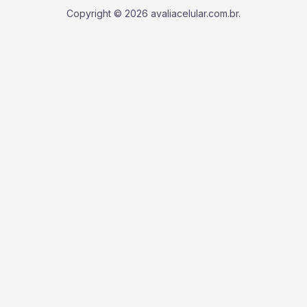
Copyright © 2026 avaliacelular.com.br.