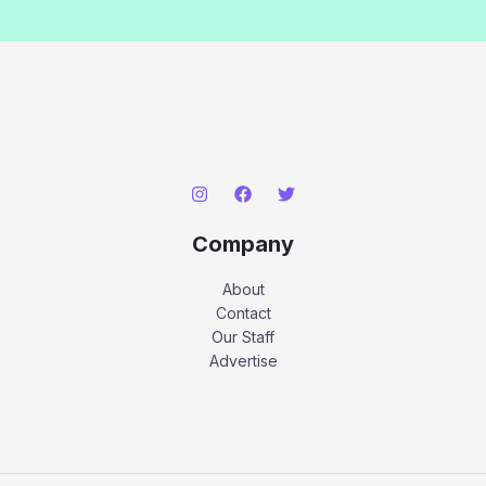
Company
About
Contact
Our Staff
Advertise