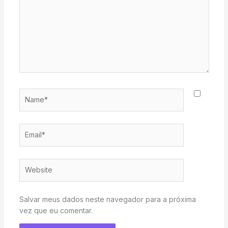
Name*
Email*
Website
Salvar meus dados neste navegador para a próxima
vez que eu comentar.