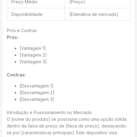
Preço Médio
[Preço]
Disponibilidade
[Estimativa de mercado]
Prós e Contras
Prós:
[Vantagem 1]
[Vantagem 2]
[Vantagem 3]
Contras:
[Desvantagem 1]
[Desvantagem 2]
[Desvantagem 3]
Introdução e Posicionamento no Mercado
O [nome do produto] se posiciona como uma opção sólida
dentro da faixa de preço de [faixa de preço], destacando-
se por [características principais]. Este dispositivo visa