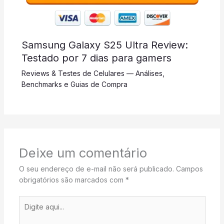
Samsung Galaxy S25 Ultra Review:
Testado por 7 dias para gamers
Reviews & Testes de Celulares — Análises,
Benchmarks e Guias de Compra
Deixe um comentário
O seu endereço de e-mail não será publicado.
Campos
obrigatórios são marcados com
*
Digite
aqui...