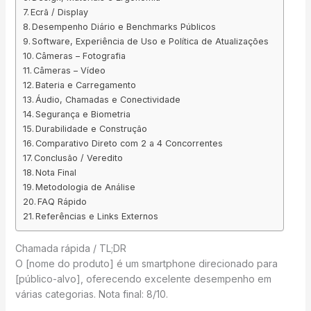
Ecrã / Display
Desempenho Diário e Benchmarks Públicos
Software, Experiência de Uso e Política de Atualizações
Câmeras – Fotografia
Câmeras – Vídeo
Bateria e Carregamento
Áudio, Chamadas e Conectividade
Segurança e Biometria
Durabilidade e Construção
Comparativo Direto com 2 a 4 Concorrentes
Conclusão / Veredito
Nota Final
Metodologia de Análise
FAQ Rápido
Referências e Links Externos
Chamada rápida / TL;DR
O [nome do produto] é um smartphone direcionado para
[público-alvo], oferecendo excelente desempenho em
várias categorias. Nota final: 8/10.