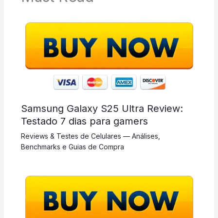
Samsung Galaxy S25 Ultra Review:
Testado 7 dias para gamers
Reviews & Testes de Celulares — Análises,
Benchmarks e Guias de Compra