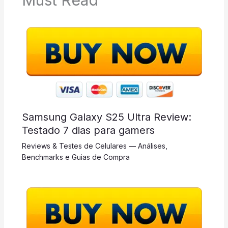
Must Read
Samsung Galaxy S25 Ultra Review:
Testado 7 dias para gamers
Reviews & Testes de Celulares — Análises,
Benchmarks e Guias de Compra