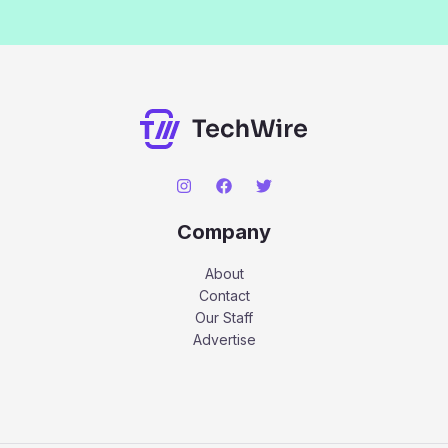
Company
About
Contact
Our Staff
Advertise