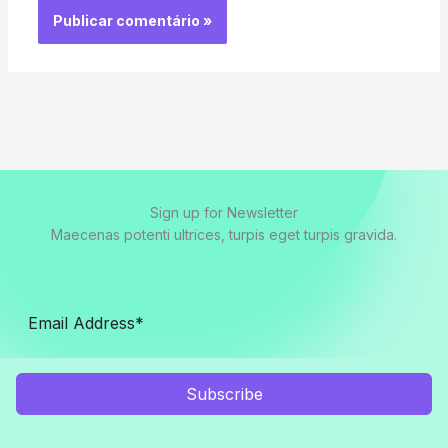
Sign up for Newsletter
Maecenas potenti ultrices, turpis eget turpis gravida.
Subscribe