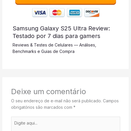
Samsung Galaxy S25 Ultra Review:
Testado por 7 dias para gamers
Reviews & Testes de Celulares — Análises,
Benchmarks e Guias de Compra
Deixe um comentário
O seu endereço de e-mail não será publicado.
Campos
obrigatórios são marcados com
*
Digite
aqui...