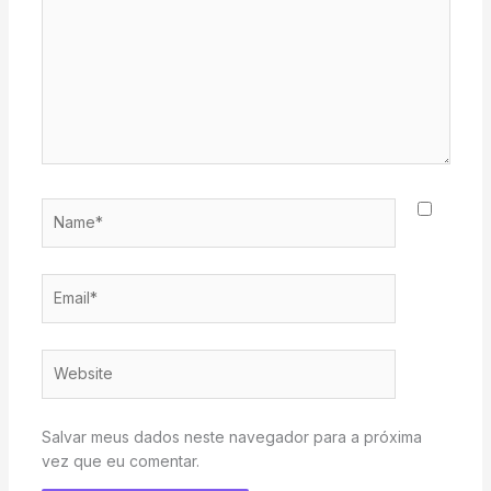
Name*
Email*
Website
Salvar meus dados neste navegador para a próxima
vez que eu comentar.