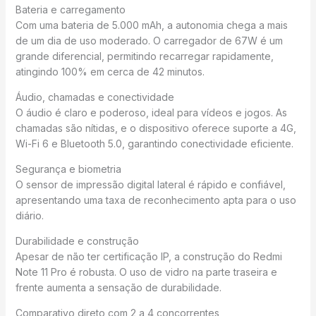
Bateria e carregamento
Com uma bateria de 5.000 mAh, a autonomia chega a mais
de um dia de uso moderado. O carregador de 67W é um
grande diferencial, permitindo recarregar rapidamente,
atingindo 100% em cerca de 42 minutos.
Áudio, chamadas e conectividade
O áudio é claro e poderoso, ideal para vídeos e jogos. As
chamadas são nítidas, e o dispositivo oferece suporte a 4G,
Wi-Fi 6 e Bluetooth 5.0, garantindo conectividade eficiente.
Segurança e biometria
O sensor de impressão digital lateral é rápido e confiável,
apresentando uma taxa de reconhecimento apta para o uso
diário.
Durabilidade e construção
Apesar de não ter certificação IP, a construção do Redmi
Note 11 Pro é robusta. O uso de vidro na parte traseira e
frente aumenta a sensação de durabilidade.
Comparativo direto com 2 a 4 concorrentes