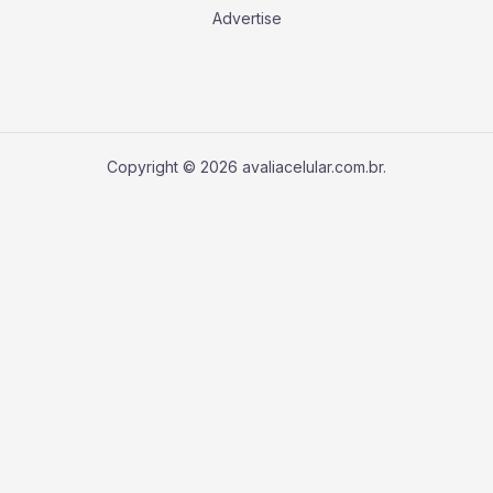
Advertise
Copyright © 2026 avaliacelular.com.br.