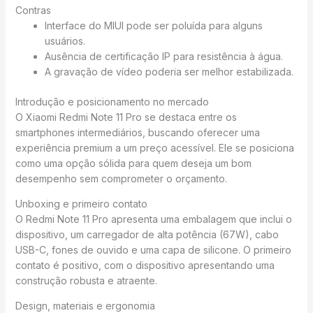
Contras
Interface do MIUI pode ser poluída para alguns
usuários.
Ausência de certificação IP para resistência à água.
A gravação de vídeo poderia ser melhor estabilizada.
Introdução e posicionamento no mercado
O Xiaomi Redmi Note 11 Pro se destaca entre os
smartphones intermediários, buscando oferecer uma
experiência premium a um preço acessível. Ele se posiciona
como uma opção sólida para quem deseja um bom
desempenho sem comprometer o orçamento.
Unboxing e primeiro contato
O Redmi Note 11 Pro apresenta uma embalagem que inclui o
dispositivo, um carregador de alta potência (67W), cabo
USB-C, fones de ouvido e uma capa de silicone. O primeiro
contato é positivo, com o dispositivo apresentando uma
construção robusta e atraente.
Design, materiais e ergonomia