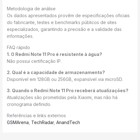
Metodologia de análise
Os dados apresentados provêm de especificações oficiais
do fabricante, testes e benchmarks públicos de sites
especializados, garantindo a precisão e a validade das
informações.
FAQ rápido
1. O Redmi Note 11 Pro é resistente à água?
Não possui certificação IP.
2. Qual é a capacidade de armazenamento?
Disponível em 128GB ou 256GB, expansível via microSD.
3. Quando o Redmi Note 11 Pro receberá atualizações?
Atualizações são prometidas pela Xiaomi, mas não há
cronograma definido.
Referências e links externos
GSMArena
,
TechRadar
,
AnandTech