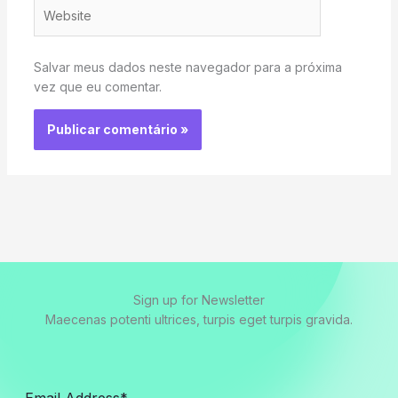
Website
Salvar meus dados neste navegador para a próxima
vez que eu comentar.
Sign up for Newsletter
Maecenas potenti ultrices, turpis eget turpis gravida.