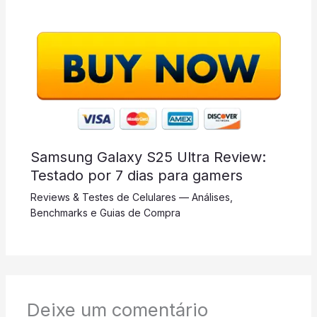
Samsung Galaxy S25 Ultra Review:
Testado por 7 dias para gamers
Reviews & Testes de Celulares — Análises,
Benchmarks e Guias de Compra
Deixe um comentário