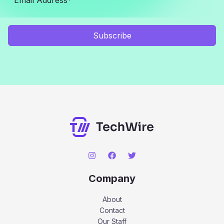
Subscribe
Company
About
Contact
Our Staff