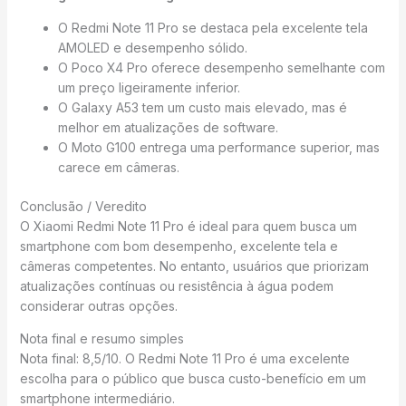
O Redmi Note 11 Pro se destaca pela excelente tela
AMOLED e desempenho sólido.
O Poco X4 Pro oferece desempenho semelhante com
um preço ligeiramente inferior.
O Galaxy A53 tem um custo mais elevado, mas é
melhor em atualizações de software.
O Moto G100 entrega uma performance superior, mas
carece em câmeras.
Conclusão / Veredito
O Xiaomi Redmi Note 11 Pro é ideal para quem busca um
smartphone com bom desempenho, excelente tela e
câmeras competentes. No entanto, usuários que priorizam
atualizações contínuas ou resistência à água podem
considerar outras opções.
Nota final e resumo simples
Nota final: 8,5/10. O Redmi Note 11 Pro é uma excelente
escolha para o público que busca custo-benefício em um
smartphone intermediário.