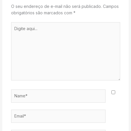
O seu endereço de e-mail não será publicado.
Campos
obrigatórios são marcados com
*
Digite
aqui...
Name*
Email*