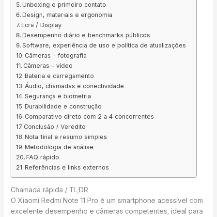
Unboxing e primeiro contato
Design, materiais e ergonomia
Ecrã / Display
Desempenho diário e benchmarks públicos
Software, experiência de uso e política de atualizações
Câmeras – fotografia
Câmeras – vídeo
Bateria e carregamento
Áudio, chamadas e conectividade
Segurança e biometria
Durabilidade e construção
Comparativo direto com 2 a 4 concorrentes
Conclusão / Veredito
Nota final e resumo simples
Metodologia de análise
FAQ rápido
Referências e links externos
Chamada rápida / TL;DR
O Xiaomi Redmi Note 11 Pro é um smartphone acessível com
excelente desempenho e câmeras competentes, ideal para