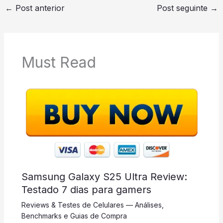
←
Post anterior
Post seguinte
→
Must Read
Samsung Galaxy S25 Ultra Review:
Testado 7 dias para gamers
Reviews & Testes de Celulares — Análises,
Benchmarks e Guias de Compra