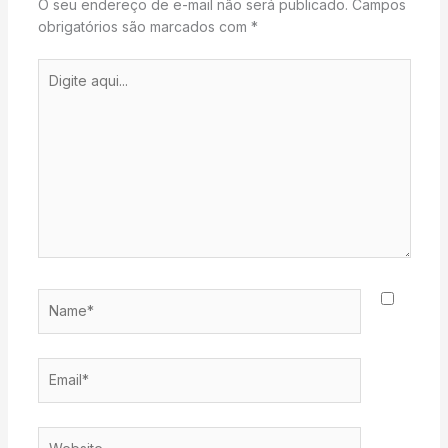
O seu endereço de e-mail não será publicado.
Campos
obrigatórios são marcados com
*
Digite
aqui...
Name*
Email*
Website