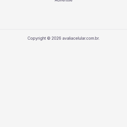
Copyright © 2026 avaliacelular.com.br.