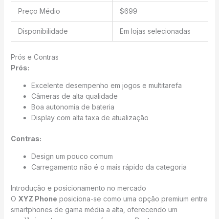
Preço Médio
$699
Disponibilidade
Em lojas selecionadas
Prós e Contras
Prós:
Excelente desempenho em jogos e multitarefa
Câmeras de alta qualidade
Boa autonomia de bateria
Display com alta taxa de atualização
Contras:
Design um pouco comum
Carregamento não é o mais rápido da categoria
Introdução e posicionamento no mercado
O
XYZ Phone
posiciona-se como uma opção premium entre
smartphones de gama média a alta, oferecendo um