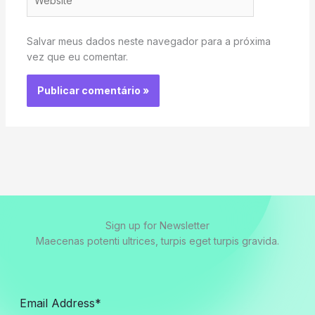
Salvar meus dados neste navegador para a próxima
vez que eu comentar.
Sign up for Newsletter
Maecenas potenti ultrices, turpis eget turpis gravida.