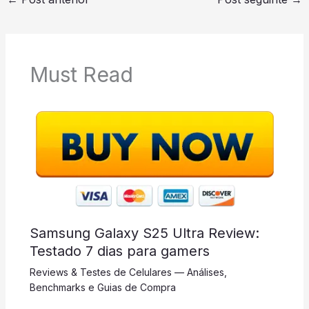
Must Read
Samsung Galaxy S25 Ultra Review:
Testado 7 dias para gamers
Reviews & Testes de Celulares — Análises,
Benchmarks e Guias de Compra