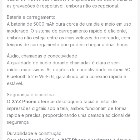
as gravações é respeitável, embora não excepcional.
Bateria e carregamento
A bateria de 5000 mAh dura cerca de um dia e meio em uso
moderado. O sistema de carregamento rápido é eficiente,
embora não esteja entre os mais velozes do mercado, com
tempos de carregamento que podem chegar a duas horas.
Áudio, chamadas e conectividade
A qualidade de áudio durante chamadas é clara e sem
ruídos excessivos. As opções de conectividade incluem 5G,
Bluetooth 5.2 e Wi-Fi 6, garantindo uma conexão rápida e
estável.
Segurança e biometria
O
XYZ Phone
oferece desbloqueio facial e leitor de
impressões digitais sob a tela, ambos funcionam de forma
rápida e precisa, proporcionando uma camada adicional de
segurança.
Durabilidade e construção