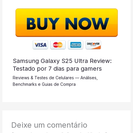
Samsung Galaxy S25 Ultra Review:
Testado por 7 dias para gamers
Reviews & Testes de Celulares — Análises,
Benchmarks e Guias de Compra
Deixe um comentário