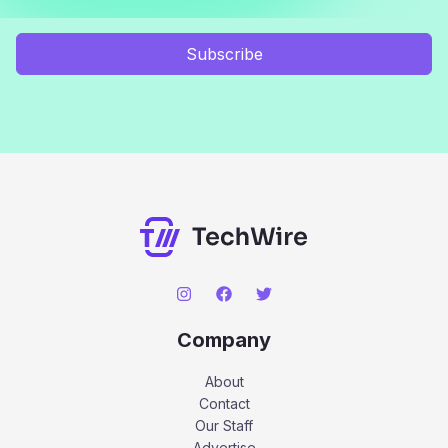
Subscribe
Company
About
Contact
Our Staff
Advertise