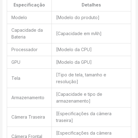
Especificação
Detalhes
Modelo
[Modelo do produto]
Capacidade da
[Capacidade em mAh]
Bateria
Processador
[Modelo da CPU]
GPU
[Modelo da GPU]
[Tipo de tela, tamanho e
Tela
resolução]
[Capacidade e tipo de
Armazenamento
armazenamento]
[Especificações da câmera
Câmera Traseira
traseira]
[Especificações da câmera
Câmera Frontal