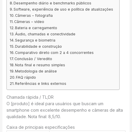
Desempenho diário e benchmarks públicos
Software, experiência de uso e política de atualizações
Câmeras – fotografia
Câmeras – vídeo
Bateria e carregamento
Áudio, chamadas e conectividade
Segurança e biometria
Durabilidade e construção
Comparativo direto com 2 a 4 concorrentes
Conclusão / Veredito
Nota final e resumo simples
Metodologia de análise
FAQ rápido
Referências e links externos
Chamada rápida / TL;DR
O [produto] é ideal para usuários que buscam um
smartphone com excelente desempenho e câmeras de alta
qualidade. Nota final: 8,5/10.
Caixa de principais especificações