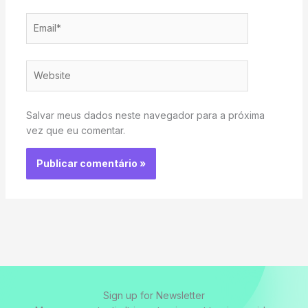
Email*
Website
Salvar meus dados neste navegador para a próxima
vez que eu comentar.
Sign up for Newsletter