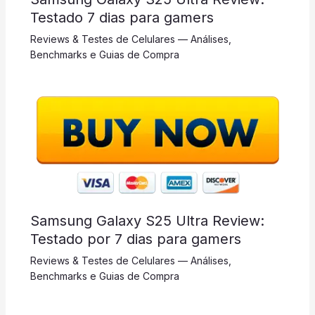
Testado 7 dias para gamers
Reviews & Testes de Celulares — Análises,
Benchmarks e Guias de Compra
Samsung Galaxy S25 Ultra Review:
Testado por 7 dias para gamers
Reviews & Testes de Celulares — Análises,
Benchmarks e Guias de Compra