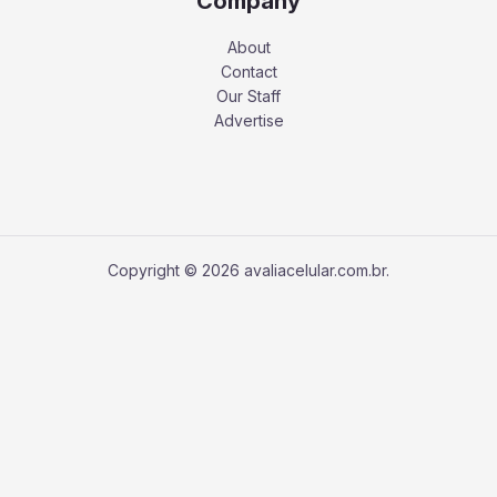
Company
About
Contact
Our Staff
Advertise
Copyright © 2026 avaliacelular.com.br.