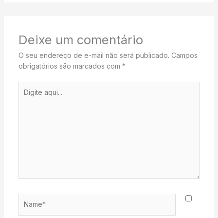
Deixe um comentário
O seu endereço de e-mail não será publicado.
Campos
obrigatórios são marcados com
*
Digite
aqui...
Name*