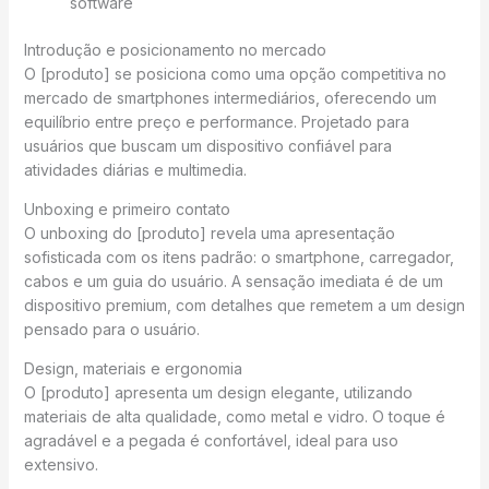
software
Introdução e posicionamento no mercado
O [produto] se posiciona como uma opção competitiva no
mercado de smartphones intermediários, oferecendo um
equilíbrio entre preço e performance. Projetado para
usuários que buscam um dispositivo confiável para
atividades diárias e multimedia.
Unboxing e primeiro contato
O unboxing do [produto] revela uma apresentação
sofisticada com os itens padrão: o smartphone, carregador,
cabos e um guia do usuário. A sensação imediata é de um
dispositivo premium, com detalhes que remetem a um design
pensado para o usuário.
Design, materiais e ergonomia
O [produto] apresenta um design elegante, utilizando
materiais de alta qualidade, como metal e vidro. O toque é
agradável e a pegada é confortável, ideal para uso
extensivo.