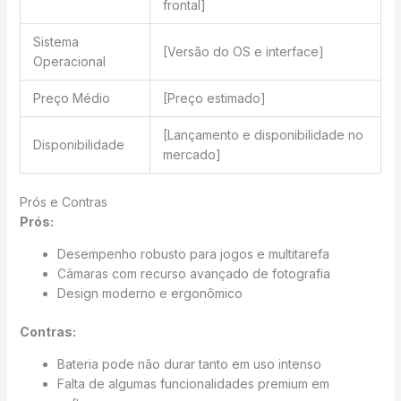
frontal]
Sistema
[Versão do OS e interface]
Operacional
Preço Médio
[Preço estimado]
[Lançamento e disponibilidade no
Disponibilidade
mercado]
Prós e Contras
Prós:
Desempenho robusto para jogos e multitarefa
Câmaras com recurso avançado de fotografia
Design moderno e ergonômico
Contras:
Bateria pode não durar tanto em uso intenso
Falta de algumas funcionalidades premium em