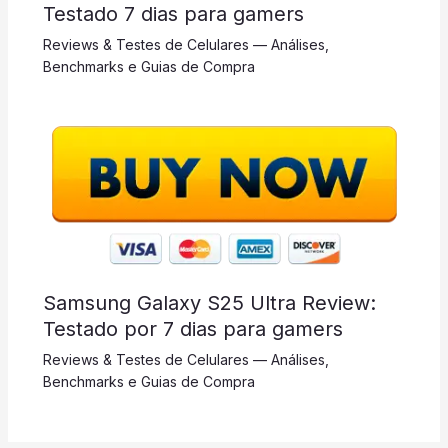
Testado 7 dias para gamers
Reviews & Testes de Celulares — Análises,
Benchmarks e Guias de Compra
Samsung Galaxy S25 Ultra Review:
Testado por 7 dias para gamers
Reviews & Testes de Celulares — Análises,
Benchmarks e Guias de Compra