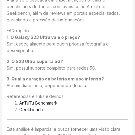
benchmarks de fontes confiáveis como AnTuTu e
Geekbench, além de reviews em portais especializados,
garantindo a precisão das informações.
FAQ rápido
1. O Galaxy S23 Ultra vale o preço?
Sim, especialmente para quem prioriza fotografia e
desempenho.
2. O S23 Ultra suporta 5G?
Sim, possui suporte completo para redes 5G.
3. Qual a duração da bateria em uso intenso?
Até um dia e meio, dependendo do uso.
Referências e links externos
AnTuTu Benchmark
Geekbench
Esta análise é imparcial e busca fornecer uma visão clara