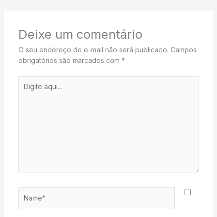
Deixe um comentário
O seu endereço de e-mail não será publicado.
Campos
obrigatórios são marcados com
*
Digite
aqui...
Name*