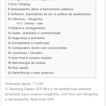
Ecrã / Display
Desempenho diário e benchmarks públicos
Software, experiência de uso e política de atualizações
Câmeras – fotografia
Câmeras – vídeo
Bateria e carregamento
Áudio, chamadas e conectividade
Segurança e biometria
Durabilidade e construção
Comparativo direto com concorrentes
Conclusão / Veredito
Nota final e resumo simples
Metodologia de análise
FAQ rápido
Referências e links externos
Chamada rápida / TL;DR
O Samsung Galaxy S23 Ultra é um smartphone premium
projetado para usuários exigentes, com foco em fotografia
e desempenho. Nota final: 9/10.