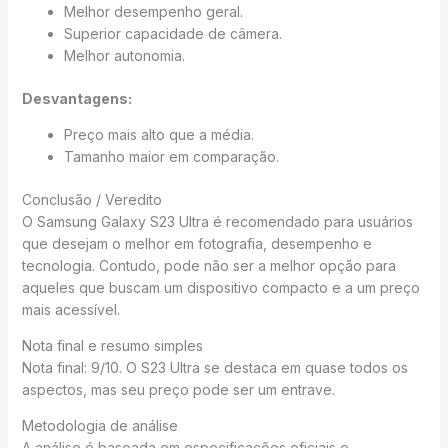
Melhor desempenho geral.
Superior capacidade de câmera.
Melhor autonomia.
Desvantagens:
Preço mais alto que a média.
Tamanho maior em comparação.
Conclusão / Veredito
O Samsung Galaxy S23 Ultra é recomendado para usuários
que desejam o melhor em fotografia, desempenho e
tecnologia. Contudo, pode não ser a melhor opção para
aqueles que buscam um dispositivo compacto e a um preço
mais acessível.
Nota final e resumo simples
Nota final: 9/10. O S23 Ultra se destaca em quase todos os
aspectos, mas seu preço pode ser um entrave.
Metodologia de análise
A análise é baseada em especificações oficiais e