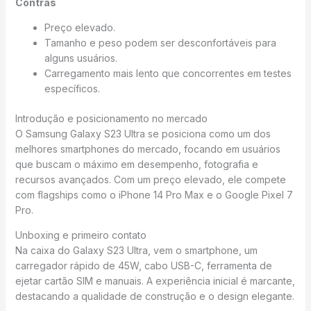
Contras
Preço elevado.
Tamanho e peso podem ser desconfortáveis para
alguns usuários.
Carregamento mais lento que concorrentes em testes
específicos.
Introdução e posicionamento no mercado
O Samsung Galaxy S23 Ultra se posiciona como um dos
melhores smartphones do mercado, focando em usuários
que buscam o máximo em desempenho, fotografia e
recursos avançados. Com um preço elevado, ele compete
com flagships como o iPhone 14 Pro Max e o Google Pixel 7
Pro.
Unboxing e primeiro contato
Na caixa do Galaxy S23 Ultra, vem o smartphone, um
carregador rápido de 45W, cabo USB-C, ferramenta de
ejetar cartão SIM e manuais. A experiência inicial é marcante,
destacando a qualidade de construção e o design elegante.