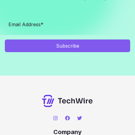
Subscribe
Company