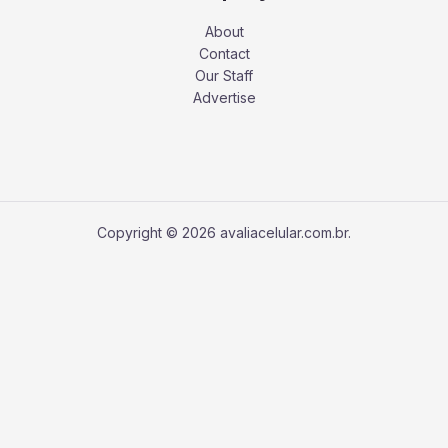
About
Contact
Our Staff
Advertise
Copyright © 2026 avaliacelular.com.br.