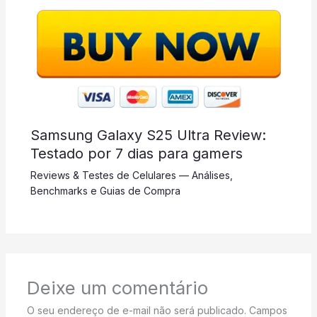
Samsung Galaxy S25 Ultra Review:
Testado por 7 dias para gamers
Reviews & Testes de Celulares — Análises,
Benchmarks e Guias de Compra
Deixe um comentário
O seu endereço de e-mail não será publicado.
Campos