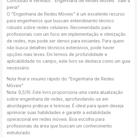
Conclusão e veredito: "Engenharia de Redes Móveis" vale a
pena?
O "Engenharia de Redes Móveis" é um excelente recurso
para engenheiros que buscam entendimento técnico
robusto sobre redes celulares. Recomendado para
profissionais com um foco em implementação e otimização
de redes, mas pode ser denso para iniciantes. Para quem
não busca detalhes técnicos extensivos, pode haver
opções mais leves. Em termos de profundidade e
aplicabilidade no campo, este livro se destaca como um guia
necessário.
Nota final e resumo rápido do "Engenharia de Redes
Móveis"
Nota: 9,5/10. Este livro proporciona uma vasta atualização
sobre engenharia de redes, aprofundando-se em
abordagens práticas e teóricas. É ideal para quem deseja
aprimorar suas habilidades e garantir a estabilidade
operacional em redes móveis. Boa escolha para
profissionais da área que buscam um conhecimento
estruturado.