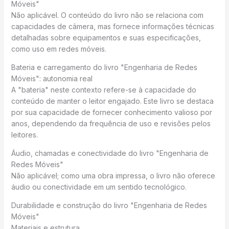
Móveis"
Não aplicável. O conteúdo do livro não se relaciona com
capacidades de câmera, mas fornece informações técnicas
detalhadas sobre equipamentos e suas especificações,
como uso em redes móveis.
Bateria e carregamento do livro "Engenharia de Redes
Móveis": autonomia real
A "bateria" neste contexto refere-se à capacidade do
conteúdo de manter o leitor engajado. Este livro se destaca
por sua capacidade de fornecer conhecimento valioso por
anos, dependendo da frequência de uso e revisões pelos
leitores.
Áudio, chamadas e conectividade do livro "Engenharia de
Redes Móveis"
Não aplicável; como uma obra impressa, o livro não oferece
áudio ou conectividade em um sentido tecnológico.
Durabilidade e construção do livro "Engenharia de Redes
Móveis"
Materiais e estrutura