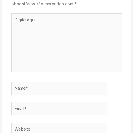
obrigatórios são marcados com
*
Digite
aqui...
Name*
Email*
Website