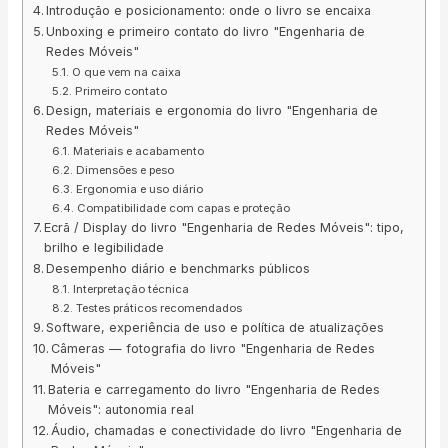
Introdução e posicionamento: onde o livro se encaixa
Unboxing e primeiro contato do livro "Engenharia de
Redes Móveis"
O que vem na caixa
Primeiro contato
Design, materiais e ergonomia do livro "Engenharia de
Redes Móveis"
Materiais e acabamento
Dimensões e peso
Ergonomia e uso diário
Compatibilidade com capas e proteção
Ecrã / Display do livro "Engenharia de Redes Móveis": tipo,
brilho e legibilidade
Desempenho diário e benchmarks públicos
Interpretação técnica
Testes práticos recomendados
Software, experiência de uso e política de atualizações
Câmeras — fotografia do livro "Engenharia de Redes
Móveis"
Bateria e carregamento do livro "Engenharia de Redes
Móveis": autonomia real
Áudio, chamadas e conectividade do livro "Engenharia de