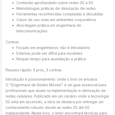
Conteúdo aprofundado sobre redes 2G a 5G
Metodologias práticas de otimização de redes
Ferramentas reconhecidas compiladas e discutidas
Casos de uso reais em ambientes corporativos
Abordagem prática em engenharia de
telecomunicações
Contras:
Focado em engenheiros; não é introdutório
Extensa; pode ser difícil para iniciantes
Requer tempo para assimilação e prática
Resumo rápido: 5 prós, 3 contras.
Introdução e posicionamento: onde o livro se encaixa
O "Engenharia de Redes Móveis" é um guia essencial para
profissionais que atuam na implementação e otimização de
redes celulares. Publicado em um cenário onde a tecnologia
5G está em ascensão, a obra se destaca por entregar um
conhecimento robusto desde as redes 2G até 5G
independente. Neste livro, o leitor encontrará técnicas para