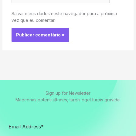
Salvar meus dados neste navegador para a próxima
vez que eu comentar.
Sign up for Newsletter
Maecenas potenti ultrices, turpis eget turpis gravida.