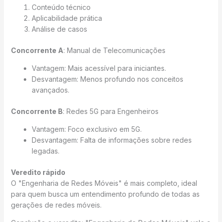
Conteúdo técnico
Aplicabilidade prática
Análise de casos
Concorrente A
: Manual de Telecomunicações
Vantagem: Mais acessível para iniciantes.
Desvantagem: Menos profundo nos conceitos
avançados.
Concorrente B
: Redes 5G para Engenheiros
Vantagem: Foco exclusivo em 5G.
Desvantagem: Falta de informações sobre redes
legadas.
Veredito rápido
O "Engenharia de Redes Móveis" é mais completo, ideal
para quem busca um entendimento profundo de todas as
gerações de redes móveis.