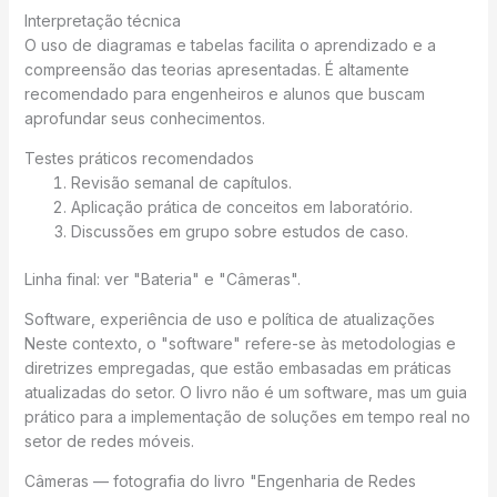
Interpretação técnica
O uso de diagramas e tabelas facilita o aprendizado e a
compreensão das teorias apresentadas. É altamente
recomendado para engenheiros e alunos que buscam
aprofundar seus conhecimentos.
Testes práticos recomendados
Revisão semanal de capítulos.
Aplicação prática de conceitos em laboratório.
Discussões em grupo sobre estudos de caso.
Linha final: ver "Bateria" e "Câmeras".
Software, experiência de uso e política de atualizações
Neste contexto, o "software" refere-se às metodologias e
diretrizes empregadas, que estão embasadas em práticas
atualizadas do setor. O livro não é um software, mas um guia
prático para a implementação de soluções em tempo real no
setor de redes móveis.
Câmeras — fotografia do livro "Engenharia de Redes