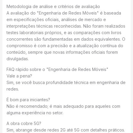
Metodologia de análise e critérios de avaliação
A avaliação do "Engenharia de Redes Móveis" é baseada
em especificações oficiais, análises de mercado e
interpretações técnicas reconhecidas. Não foram realizados
testes laboratoriais próprios, e as comparações com livros
concorrentes são fundamentadas em dados equivalentes. O
compromisso é com a precisão e a atualização contínua do
conteúdo, sempre que novas informações oficiais forem
divulgadas.
FAQ rápido sobre o "Engenharia de Redes Móveis"
Vale a pena?
Sim, se você busca profundidade técnica em engenharia de
redes.
É bom para iniciantes?
Não é recomendado; é mais adequado para aqueles com
alguma experiência no setor.
A obra cobre 5G?
Sim, abrange desde redes 2G até 5G com detalhes práticos.