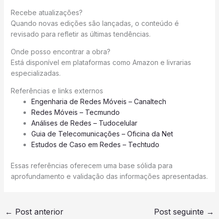
Recebe atualizações?
Quando novas edições são lançadas, o conteúdo é
revisado para refletir as últimas tendências.
Onde posso encontrar a obra?
Está disponível em plataformas como Amazon e livrarias
especializadas.
Referências e links externos
Engenharia de Redes Móveis – Canaltech
Redes Móveis – Tecmundo
Análises de Redes – Tudocelular
Guia de Telecomunicações – Oficina da Net
Estudos de Caso em Redes – Techtudo
Essas referências oferecem uma base sólida para
aprofundamento e validação das informações apresentadas.
←
Post anterior
Post seguinte
→