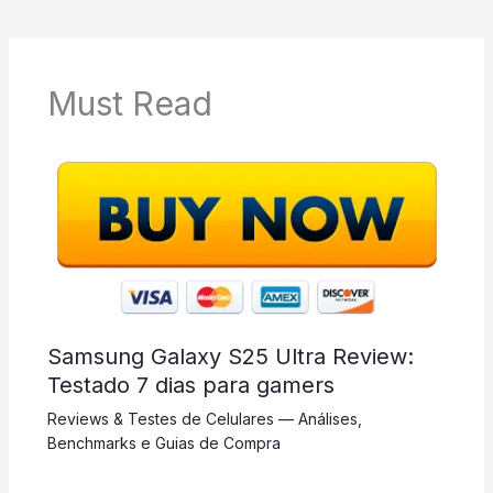
Must Read
Samsung Galaxy S25 Ultra Review:
Testado 7 dias para gamers
Reviews & Testes de Celulares — Análises,
Benchmarks e Guias de Compra