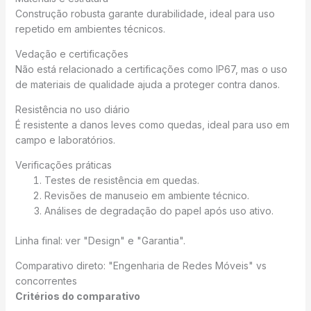
Construção robusta garante durabilidade, ideal para uso
repetido em ambientes técnicos.
Vedação e certificações
Não está relacionado a certificações como IP67, mas o uso
de materiais de qualidade ajuda a proteger contra danos.
Resistência no uso diário
É resistente a danos leves como quedas, ideal para uso em
campo e laboratórios.
Verificações práticas
Testes de resistência em quedas.
Revisões de manuseio em ambiente técnico.
Análises de degradação do papel após uso ativo.
Linha final: ver "Design" e "Garantia".
Comparativo direto: "Engenharia de Redes Móveis" vs
concorrentes
Critérios do comparativo