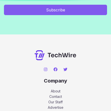
Subscribe
Company
About
Contact
Our Staff
Advertise