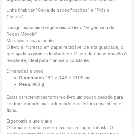
Linha final: ver "Caixa de especificações" e "Prós e
Contras".
Design, materiais e ergonomia do livro "Engenharia de
Redes Móveis"
Materiais e acabamento
O livro é impresso em papel reciclável de alta qualidade, o
que ajuda a garantir durabilidade. O tipo de encadernação é
resistente, ideal para manuseio constante.
Dimensões e peso
Dimensões
: 16.2 x 3.48 x 23.99 cm
Peso
: 903 g
Essas características tornam o livro um pouco pesado para
ser transportado, mas adequado para leitura em ambientes
fixos.
Ergonomia e uso diário
O formato e peso conferem uma sensação robusta. O