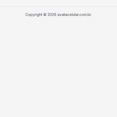
Copyright © 2026 avaliacelular.com.br.