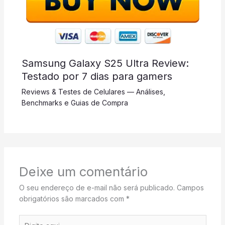
Samsung Galaxy S25 Ultra Review:
Testado por 7 dias para gamers
Reviews & Testes de Celulares — Análises,
Benchmarks e Guias de Compra
Deixe um comentário
O seu endereço de e-mail não será publicado.
Campos
obrigatórios são marcados com
*
Digite