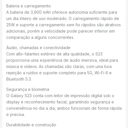
Bateria e carregamento
A bateria de 3,900 mAh oferece autonomia suficiente para
um dia inteiro de uso moderado. O carregamento rápido de
25W e suporte a carregamento sem fio rápidos são atrativos
adicionais, porém a velocidade pode parecer inferior em
comparação a alguns concorrentes.
Áudio, chamadas e conectividade
Com alto-falantes estéreo de alta qualidade, o S23
proporciona uma experiência de áudio imersiva, ideal para
música e vídeos. As chamadas são claras, com uma boa
rejeição a ruídos e suporte completo para 5G, Wi-Fi 6 e
Bluetooth 5.3.
Segurança e biometria
O Galaxy S23 conta com leitor de impressão digital sob o
display e reconhecimento facial, garantindo segurança e
conveniência no dia a dia, ambos funcionam de forma rápida
e precisa.
Durabilidade e construção