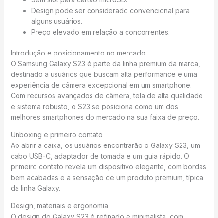
Design pode ser considerado convencional para
alguns usuários.
Preço elevado em relação a concorrentes.
Introdução e posicionamento no mercado
O Samsung Galaxy S23 é parte da linha premium da marca,
destinado a usuários que buscam alta performance e uma
experiência de câmera excepcional em um smartphone.
Com recursos avançados de câmera, tela de alta qualidade
e sistema robusto, o S23 se posiciona como um dos
melhores smartphones do mercado na sua faixa de preço.
Unboxing e primeiro contato
Ao abrir a caixa, os usuários encontrarão o Galaxy S23, um
cabo USB-C, adaptador de tomada e um guia rápido. O
primeiro contato revela um dispositivo elegante, com bordas
bem acabadas e a sensação de um produto premium, típica
da linha Galaxy.
Design, materiais e ergonomia
O design do Galaxy S23 é refinado e minimalista, com