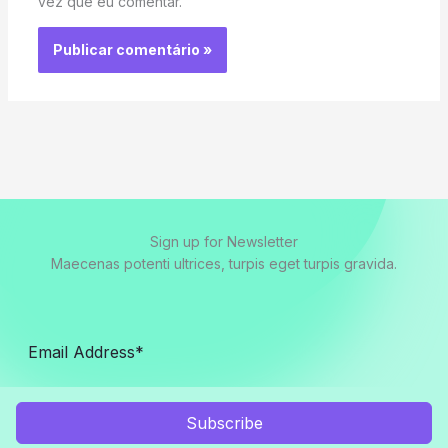
vez que eu comentar.
Sign up for Newsletter
Maecenas potenti ultrices, turpis eget turpis gravida.
Subscribe