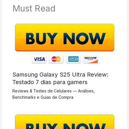
Must Read
Samsung Galaxy S25 Ultra Review:
Testado 7 dias para gamers
Reviews & Testes de Celulares — Análises,
Benchmarks e Guias de Compra