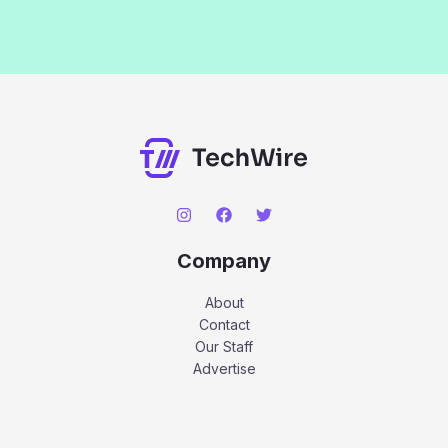
Company
About
Contact
Our Staff
Advertise