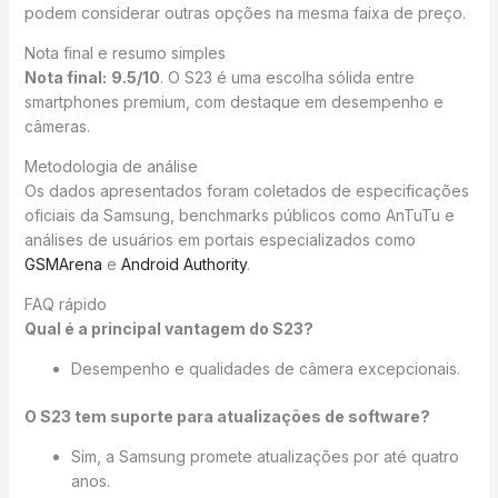
podem considerar outras opções na mesma faixa de preço.
Nota final e resumo simples
Nota final:
9.5/10
. O S23 é uma escolha sólida entre
smartphones premium, com destaque em desempenho e
câmeras.
Metodologia de análise
Os dados apresentados foram coletados de especificações
oficiais da Samsung, benchmarks públicos como AnTuTu e
análises de usuários em portais especializados como
GSMArena
e
Android Authority
.
FAQ rápido
Qual é a principal vantagem do S23?
Desempenho e qualidades de câmera excepcionais.
O S23 tem suporte para atualizações de software?
Sim, a Samsung promete atualizações por até quatro
anos.