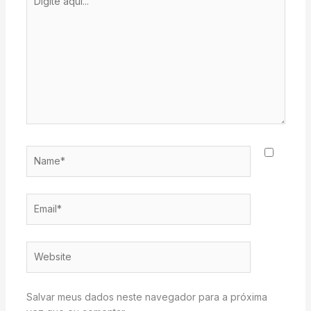
aqui...
Name*
Email*
Website
Salvar meus dados neste navegador para a próxima