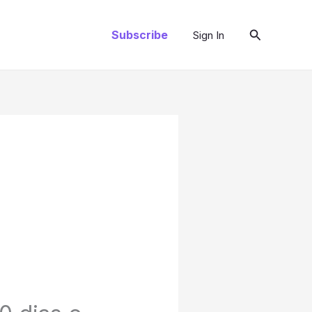
Pesquisar
Subscribe
Sign In