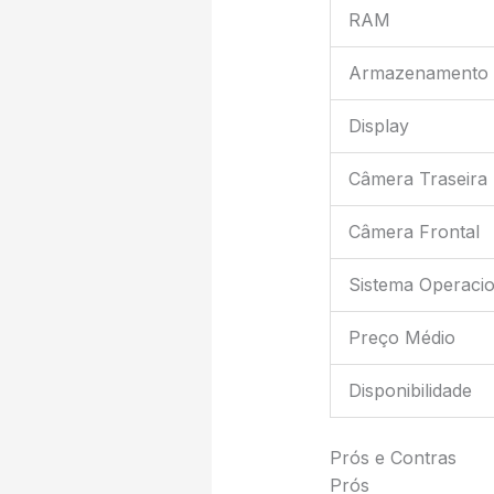
RAM
Armazenamento
Display
Câmera Traseira
Câmera Frontal
Sistema Operacio
Preço Médio
Disponibilidade
Prós e Contras
Prós