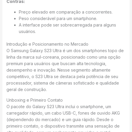
Contras:
Preço elevado em comparação a concorrentes.
Peso considerável para um smartphone.
A interface pode ser sobrecarregada para alguns
usuários.
Introdução e Posicionamento no Mercado
O Samsung Galaxy S23 Ultra é um dos smartphones topo de
linha da marca sul-coreana, posicionado como uma opção
premium para usuários que buscam alta tecnologia,
desempenho e inovação. Nesse segmento altamente
competitivo, o S23 Ultra se destaca pela potência de seu
processador, sistema de câmeras sofisticado e qualidade
geral de construção.
Unboxing e Primeiro Contato
O pacote do Galaxy S23 Ultra inclui o smartphone, um
carregador rápido, um cabo USB-C, fones de ouvido AKG
(dependendo do mercado) e um guia rápido. Desde o
primeiro contato, o dispositivo transmite uma sensação de