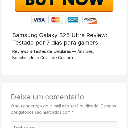
Samsung Galaxy S25 Ultra Review:
Testado por 7 dias para gamers
Reviews & Testes de Celulares — Análises,
Benchmarks e Guias de Compra
Deixe um comentário
O seu endereço de e-mail não será publicado.
Campos
obrigatórios são marcados com
*
Digite