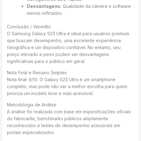
Desvantagens:
Qualidade da câmera e software
menos refinados.
Conclusão / Veredito
O Samsung Galaxy S23 Ultra é ideal para usuários premium
que buscam desempenho, uma excelente experiência
fotográfica e um dispositivo confiável. No entanto, seu
preço elevado e peso podem ser desvantagens
significativas para o público em geral.
Nota Final e Resumo Simples
Nota final: 9/10. O Galaxy S23 Ultra é um smartphone
completo, mas pode não ser a melhor escolha para quem
prioriza um modelo leve e mais acessível.
Metodologia de Análise
A análise foi realizada com base em especificações oficiais
do fabricante, benchmarks públicos amplamente
reconhecidos e testes de desempenho acessíveis em
portais especializados.