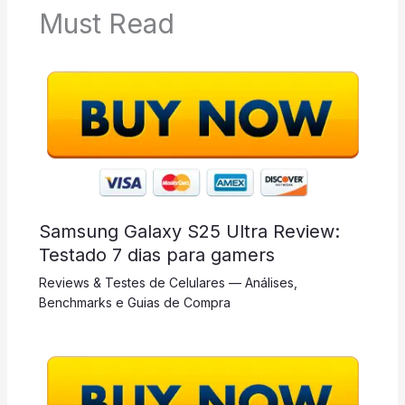
Must Read
Samsung Galaxy S25 Ultra Review:
Testado 7 dias para gamers
Reviews & Testes de Celulares — Análises,
Benchmarks e Guias de Compra