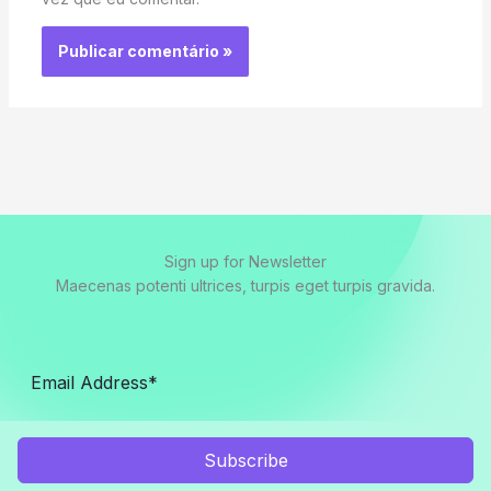
Sign up for Newsletter
Maecenas potenti ultrices, turpis eget turpis gravida.
Subscribe