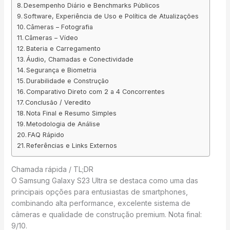
Desempenho Diário e Benchmarks Públicos
Software, Experiência de Uso e Política de Atualizações
Câmeras – Fotografia
Câmeras – Vídeo
Bateria e Carregamento
Áudio, Chamadas e Conectividade
Segurança e Biometria
Durabilidade e Construção
Comparativo Direto com 2 a 4 Concorrentes
Conclusão / Veredito
Nota Final e Resumo Simples
Metodologia de Análise
FAQ Rápido
Referências e Links Externos
Chamada rápida / TL;DR
O Samsung Galaxy S23 Ultra se destaca como uma das
principais opções para entusiastas de smartphones,
combinando alta performance, excelente sistema de
câmeras e qualidade de construção premium. Nota final:
9/10.