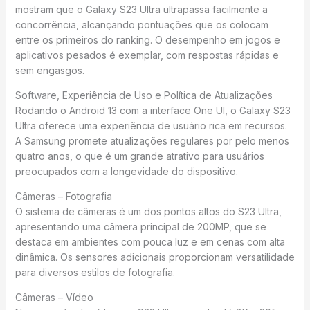
mostram que o Galaxy S23 Ultra ultrapassa facilmente a
concorrência, alcançando pontuações que os colocam
entre os primeiros do ranking. O desempenho em jogos e
aplicativos pesados é exemplar, com respostas rápidas e
sem engasgos.
Software, Experiência de Uso e Política de Atualizações
Rodando o Android 13 com a interface One UI, o Galaxy S23
Ultra oferece uma experiência de usuário rica em recursos.
A Samsung promete atualizações regulares por pelo menos
quatro anos, o que é um grande atrativo para usuários
preocupados com a longevidade do dispositivo.
Câmeras – Fotografia
O sistema de câmeras é um dos pontos altos do S23 Ultra,
apresentando uma câmera principal de 200MP, que se
destaca em ambientes com pouca luz e em cenas com alta
dinâmica. Os sensores adicionais proporcionam versatilidade
para diversos estilos de fotografia.
Câmeras – Vídeo