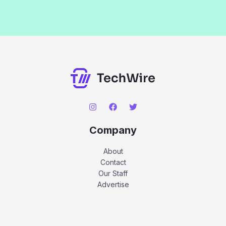
Company
About
Contact
Our Staff
Advertise