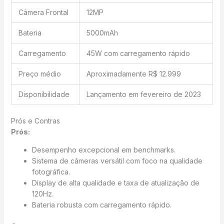
Câmera Frontal
12MP
Bateria
5000mAh
Carregamento
45W com carregamento rápido
Preço médio
Aproximadamente R$ 12.999
Disponibilidade
Lançamento em fevereiro de 2023
Prós e Contras
Prós:
Desempenho excepcional em benchmarks.
Sistema de câmeras versátil com foco na qualidade
fotográfica.
Display de alta qualidade e taxa de atualização de
120Hz.
Bateria robusta com carregamento rápido.