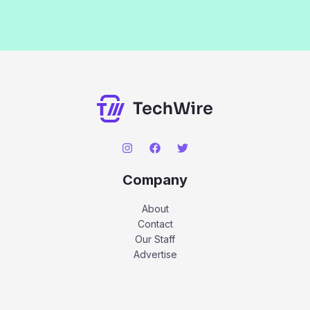
Company
About
Contact
Our Staff
Advertise