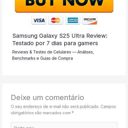
Samsung Galaxy S25 Ultra Review:
Testado por 7 dias para gamers
Reviews & Testes de Celulares — Análises,
Benchmarks e Guias de Compra
Deixe um comentário
O seu endereço de e-mail não será publicado.
Campos
obrigatórios são marcados com
*
Digite