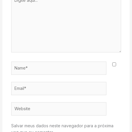
aqui...
Name*
Email*
Website
Salvar meus dados neste navegador para a próxima