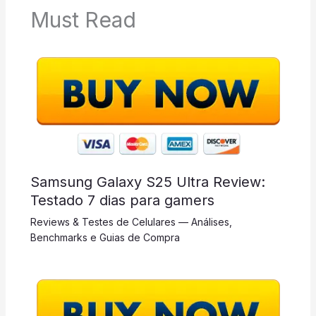
Must Read
Samsung Galaxy S25 Ultra Review:
Testado 7 dias para gamers
Reviews & Testes de Celulares — Análises,
Benchmarks e Guias de Compra