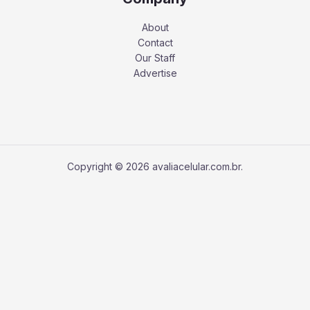
About
Contact
Our Staff
Advertise
Copyright © 2026 avaliacelular.com.br.