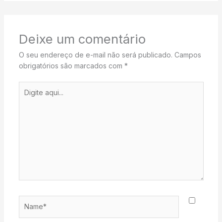
Deixe um comentário
O seu endereço de e-mail não será publicado.
Campos
obrigatórios são marcados com
*
Digite
aqui...
Name*