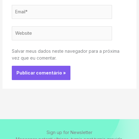
Email*
Website
Salvar meus dados neste navegador para a próxima
vez que eu comentar.
Sign up for Newsletter