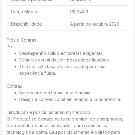
Preço Médio
R$ 3.499
Disponibilidade
A partir de outubro 2023
Prós e Contras
Prós
Desempenho sólido em tarefas exigentes.
Câmeras versáteis com boas especificações.
Tela com alta taxa de atualização para uma
experiência fluida.
Contras
Bateria poderia ter maior autonomia.
Design é convencional em relação à concorrência.
Introdução e posicionamento no mercado
O [Produto] se destaca na faixa premium de smartphones,
oferecendo recursos avançados para quem busca
tecnologia de ponta. Seu posicionamento é voltado para