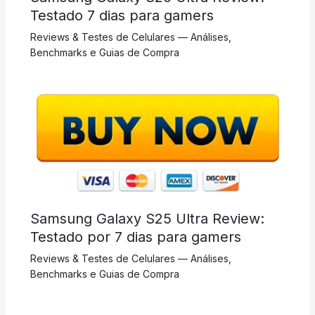
Testado 7 dias para gamers
Reviews & Testes de Celulares — Análises,
Benchmarks e Guias de Compra
Samsung Galaxy S25 Ultra Review:
Testado por 7 dias para gamers
Reviews & Testes de Celulares — Análises,
Benchmarks e Guias de Compra