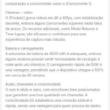
comparação a concorrentes como o [Concorrente 1].
Câmeras – vídeo
O [Produto] grava vídeos em 4K a 60fps, com estabilização
decente, embora alguns concorrentes superem nesta faixa
de preço. Os recursos adicionais, como Modo Noturno e
Time-Lapse, são eficazes e contribuem para uma
experiência de captura mais robusta.
Bateria e carregamento
A autonomia de bateria de 4500 mAh é adequada, embora
alguns usuários possam sentir necessidade de recargas à
noite após uso intensivo. O carregamento rápido de 50W é
uma vantagem, permitindo que o dispositivo chegue a 100%
em cerca de 40 minutos.
Áudio, chamadas e conectividade
O som é nítido e claro, com microfones bem posicionados
que garantem uma boa qualidade em chamadas. A
conectividade 5G estabelece uma conexão estável e
rápida, sendo uma vantagem para quem precisa de dados