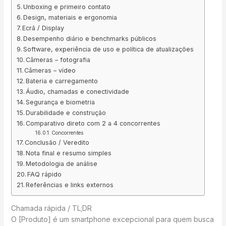
Unboxing e primeiro contato
Design, materiais e ergonomia
Ecrã / Display
Desempenho diário e benchmarks públicos
Software, experiência de uso e política de atualizações
Câmeras – fotografia
Câmeras – vídeo
Bateria e carregamento
Áudio, chamadas e conectividade
Segurança e biometria
Durabilidade e construção
Comparativo direto com 2 a 4 concorrentes
Concorrentes
Conclusão / Veredito
Nota final e resumo simples
Metodologia de análise
FAQ rápido
Referências e links externos
Chamada rápida / TL;DR
O [Produto] é um smartphone excepcional para quem busca