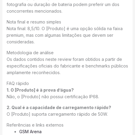
fotografia ou duração de bateria podem preferir um dos
concorrentes mencionados.
Nota final e resumo simples
Nota final: 8,5/10. O [Produto] é uma opção sólida na faixa
premium, mas com algumas limitações que devem ser
consideradas.
Metodologia de análise
Os dados contidos neste review foram obtidos a partir de
especificações oficiais do fabricante e benchmarks públicos
amplamente reconhecidos.
FAQ rápido
1. O [Produto] é à prova d’água?
Não, o [Produto] não possui certificação IP68.
2. Qual é a capacidade de carregamento rápido?
O [Produto] suporta carregamento rápido de 50W.
Referências e links externos
GSM Arena