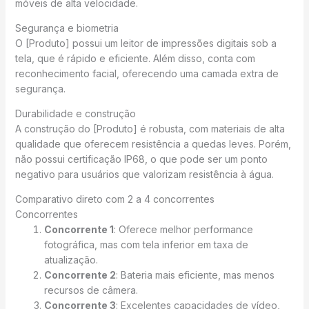
móveis de alta velocidade.
Segurança e biometria
O [Produto] possui um leitor de impressões digitais sob a
tela, que é rápido e eficiente. Além disso, conta com
reconhecimento facial, oferecendo uma camada extra de
segurança.
Durabilidade e construção
A construção do [Produto] é robusta, com materiais de alta
qualidade que oferecem resistência a quedas leves. Porém,
não possui certificação IP68, o que pode ser um ponto
negativo para usuários que valorizam resistência à água.
Comparativo direto com 2 a 4 concorrentes
Concorrentes
Concorrente 1
: Oferece melhor performance
fotográfica, mas com tela inferior em taxa de
atualização.
Concorrente 2
: Bateria mais eficiente, mas menos
recursos de câmera.
Concorrente 3
: Excelentes capacidades de vídeo,