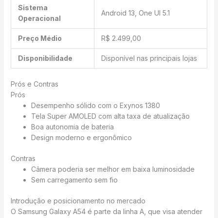
Sistema
Android 13, One UI 5.1
Operacional
Preço Médio
R$ 2.499,00
Disponibilidade
Disponível nas principais lojas
Prós e Contras
Prós
Desempenho sólido com o Exynos 1380
Tela Super AMOLED com alta taxa de atualização
Boa autonomia de bateria
Design moderno e ergonômico
Contras
Câmera poderia ser melhor em baixa luminosidade
Sem carregamento sem fio
Introdução e posicionamento no mercado
O Samsung Galaxy A54 é parte da linha A, que visa atender