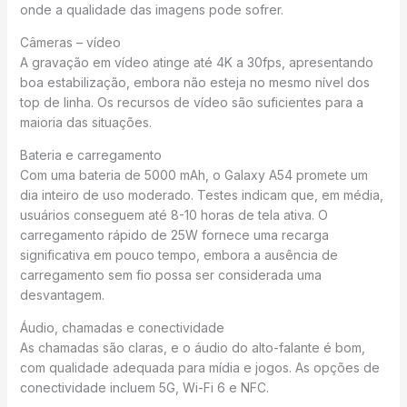
onde a qualidade das imagens pode sofrer.
Câmeras – vídeo
A gravação em vídeo atinge até 4K a 30fps, apresentando
boa estabilização, embora não esteja no mesmo nível dos
top de linha. Os recursos de vídeo são suficientes para a
maioria das situações.
Bateria e carregamento
Com uma bateria de 5000 mAh, o Galaxy A54 promete um
dia inteiro de uso moderado. Testes indicam que, em média,
usuários conseguem até 8-10 horas de tela ativa. O
carregamento rápido de 25W fornece uma recarga
significativa em pouco tempo, embora a ausência de
carregamento sem fio possa ser considerada uma
desvantagem.
Áudio, chamadas e conectividade
As chamadas são claras, e o áudio do alto-falante é bom,
com qualidade adequada para mídia e jogos. As opções de
conectividade incluem 5G, Wi-Fi 6 e NFC.