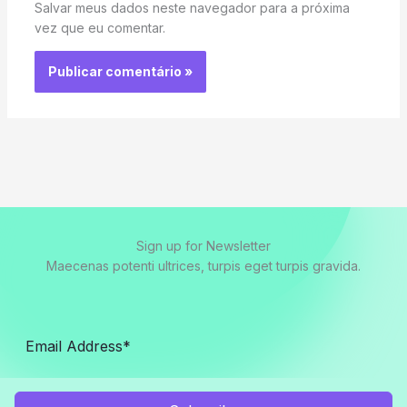
Salvar meus dados neste navegador para a próxima
vez que eu comentar.
Sign up for Newsletter
Maecenas potenti ultrices, turpis eget turpis gravida.