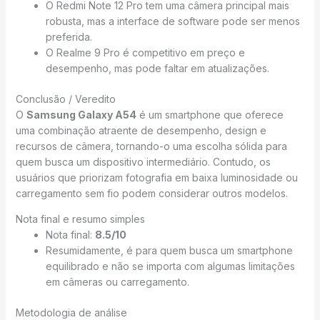
O Redmi Note 12 Pro tem uma câmera principal mais
robusta, mas a interface de software pode ser menos
preferida.
O Realme 9 Pro é competitivo em preço e
desempenho, mas pode faltar em atualizações.
Conclusão / Veredito
O
Samsung Galaxy A54
é um smartphone que oferece
uma combinação atraente de desempenho, design e
recursos de câmera, tornando-o uma escolha sólida para
quem busca um dispositivo intermediário. Contudo, os
usuários que priorizam fotografia em baixa luminosidade ou
carregamento sem fio podem considerar outros modelos.
Nota final e resumo simples
Nota final:
8.5/10
Resumidamente, é para quem busca um smartphone
equilibrado e não se importa com algumas limitações
em câmeras ou carregamento.
Metodologia de análise