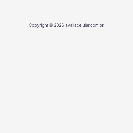
Copyright © 2026 avaliacelular.com.br.