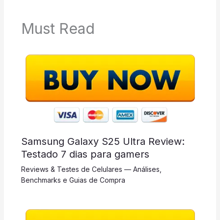
Must Read
Samsung Galaxy S25 Ultra Review:
Testado 7 dias para gamers
Reviews & Testes de Celulares — Análises,
Benchmarks e Guias de Compra