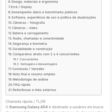
Design, materiais e ergonomia
Ecrã / Display
Desempenho diário e benchmarks públicos
Software, experiência de uso e política de atualizações
Câmeras – fotografia
Câmeras – vídeo
Bateria e carregamento
Áudio, chamadas e conectividade
Segurança e biometria
Durabilidade e construção
Comparativo direto com 2 a 4 concorrentes
Concorrentes
Vantagens e desvantagens
Conclusão / Veredito
Nota final e resumo simples
Metodologia de análise
FAQ rápido
Referências e links externos
Chamada rápida / TL;DR
O
Samsung Galaxy A54
é destinado a usuários em busca