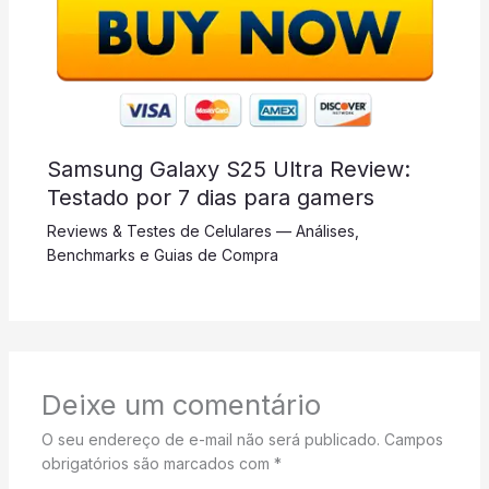
Samsung Galaxy S25 Ultra Review:
Testado por 7 dias para gamers
Reviews & Testes de Celulares — Análises,
Benchmarks e Guias de Compra
Deixe um comentário
O seu endereço de e-mail não será publicado.
Campos
obrigatórios são marcados com
*