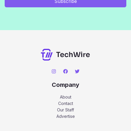
Subscribe
Company
About
Contact
Our Staff
Advertise