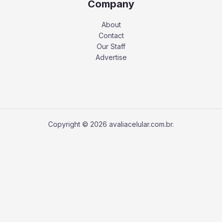
Company
About
Contact
Our Staff
Advertise
Copyright © 2026 avaliacelular.com.br.