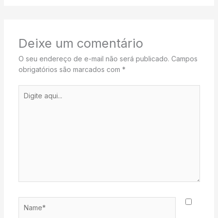
Deixe um comentário
O seu endereço de e-mail não será publicado.
Campos
obrigatórios são marcados com
*
Digite
aqui...
Name*