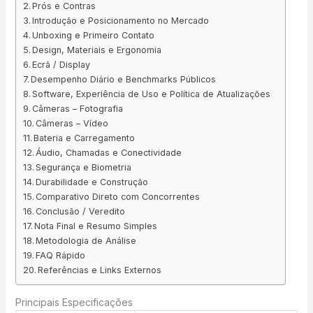
Prós e Contras
Introdução e Posicionamento no Mercado
Unboxing e Primeiro Contato
Design, Materiais e Ergonomia
Ecrã / Display
Desempenho Diário e Benchmarks Públicos
Software, Experiência de Uso e Política de Atualizações
Câmeras – Fotografia
Câmeras – Vídeo
Bateria e Carregamento
Áudio, Chamadas e Conectividade
Segurança e Biometria
Durabilidade e Construção
Comparativo Direto com Concorrentes
Conclusão / Veredito
Nota Final e Resumo Simples
Metodologia de Análise
FAQ Rápido
Referências e Links Externos
Principais Especificações