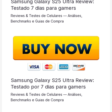
Samsung Galaxy S25 Ultra Review:
Testado 7 dias para gamers
Reviews & Testes de Celulares — Análises,
Benchmarks e Guias de Compra
Samsung Galaxy S25 Ultra Review:
Testado por 7 dias para gamers
Reviews & Testes de Celulares — Análises,
Benchmarks e Guias de Compra