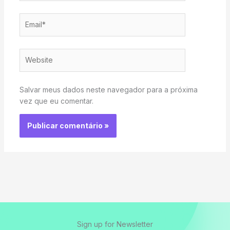
Email*
Website
Salvar meus dados neste navegador para a próxima
vez que eu comentar.
Sign up for Newsletter