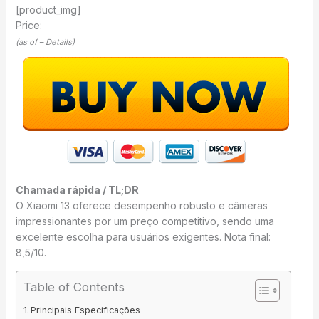
[product_img]
Price:
(as of –
Details
)
Chamada rápida / TL;DR
O Xiaomi 13 oferece desempenho robusto e câmeras
impressionantes por um preço competitivo, sendo uma
excelente escolha para usuários exigentes. Nota final:
8,5/10.
Table of Contents
Principais Especificações