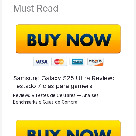
Must Read
Samsung Galaxy S25 Ultra Review:
Testado 7 dias para gamers
Reviews & Testes de Celulares — Análises,
Benchmarks e Guias de Compra