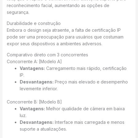
reconhecimento facial, aumentando as opções de
segurança.
Durabilidade e construção
Embora o design seja atraente, a falta de certificação IP
pode ser uma preocupação para usuários que costumam
expor seus dispositivos a ambientes adversos.
Comparativo direto com 3 concorrentes
Concorrente A: [Modelo A]
Vantagens:
Carregamento mais rápido, certificação
IP.
Desvantagens:
Preço mais elevado e desempenho
levemente inferior.
Concorrente B: [Modelo B]
Vantagens:
Melhor qualidade de câmera em baixa
luz.
Desvantagens:
Interface mais carregada e menos
suporte a atualizações.