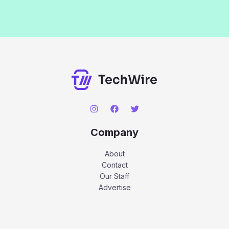
Company
About
Contact
Our Staff
Advertise