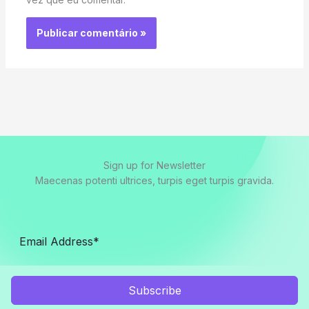
Sign up for Newsletter
Maecenas potenti ultrices, turpis eget turpis gravida.
Subscribe