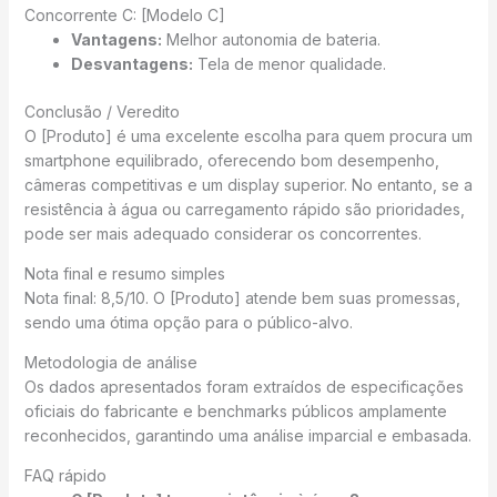
Concorrente C: [Modelo C]
Vantagens:
Melhor autonomia de bateria.
Desvantagens:
Tela de menor qualidade.
Conclusão / Veredito
O [Produto] é uma excelente escolha para quem procura um
smartphone equilibrado, oferecendo bom desempenho,
câmeras competitivas e um display superior. No entanto, se a
resistência à água ou carregamento rápido são prioridades,
pode ser mais adequado considerar os concorrentes.
Nota final e resumo simples
Nota final: 8,5/10. O [Produto] atende bem suas promessas,
sendo uma ótima opção para o público-alvo.
Metodologia de análise
Os dados apresentados foram extraídos de especificações
oficiais do fabricante e benchmarks públicos amplamente
reconhecidos, garantindo uma análise imparcial e embasada.
FAQ rápido