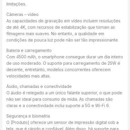
limitações.
Câmeras – vídeo
As capacidades de gravação em vídeo incluem resoluções
de até 4K, com recursos de estabilização que tornam as
filmagens mais suaves. No entanto, a qualidade em
condições de pouca luz pode não ser tão impressionante.
Bateria e carregamento
Com 4500 mAh, o smartphone consegue durar um dia inteiro
de uso moderado. O suporte para carregamento de 25W é
decente, entretanto, modelos concorrentes oferecem
velocidades mais altas.
Áudio, chamadas e conectividade
O áudio é relegado a um único falante superior, o que pode
não ser ideal para consumo de mídia. As chamadas são
claras e a conectividade inclui suporte a 5G e Wi-Fi 6.
Segurança e biometria
O [Produto] oferece um sensor de impressão digital sob a
tela, que é rápido e confiável. Além disso, há suporte para