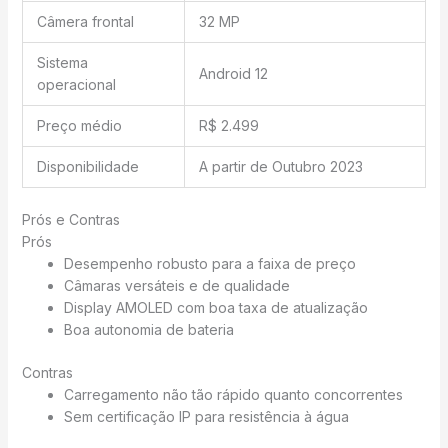
Câmera frontal
32 MP
Sistema
Android 12
operacional
Preço médio
R$ 2.499
Disponibilidade
A partir de Outubro 2023
Prós e Contras
Prós
Desempenho robusto para a faixa de preço
Câmaras versáteis e de qualidade
Display AMOLED com boa taxa de atualização
Boa autonomia de bateria
Contras
Carregamento não tão rápido quanto concorrentes
Sem certificação IP para resistência à água