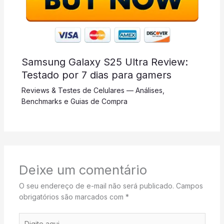
Samsung Galaxy S25 Ultra Review:
Testado por 7 dias para gamers
Reviews & Testes de Celulares — Análises,
Benchmarks e Guias de Compra
Deixe um comentário
O seu endereço de e-mail não será publicado.
Campos
obrigatórios são marcados com
*
Digite