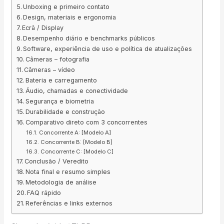
Unboxing e primeiro contato
Design, materiais e ergonomia
Ecrã / Display
Desempenho diário e benchmarks públicos
Software, experiência de uso e política de atualizações
Câmeras – fotografia
Câmeras – vídeo
Bateria e carregamento
Áudio, chamadas e conectividade
Segurança e biometria
Durabilidade e construção
Comparativo direto com 3 concorrentes
Concorrente A: [Modelo A]
Concorrente B: [Modelo B]
Concorrente C: [Modelo C]
Conclusão / Veredito
Nota final e resumo simples
Metodologia de análise
FAQ rápido
Referências e links externos