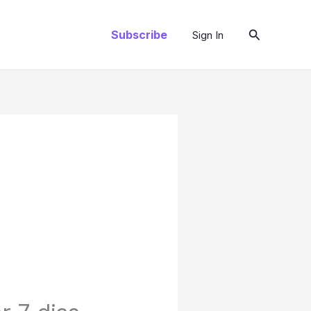
Pesquisar
Subscribe
Sign In