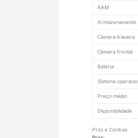
RAM
Armazenamento
Câmera traseira
Câmera frontal
Bateria
Sistema operacio
Preço médio
Disponibilidade
Prós e Contras
Prós: