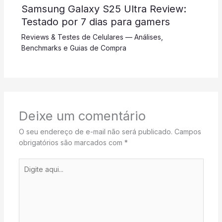
Samsung Galaxy S25 Ultra Review:
Testado por 7 dias para gamers
Reviews & Testes de Celulares — Análises,
Benchmarks e Guias de Compra
Deixe um comentário
O seu endereço de e-mail não será publicado.
Campos
obrigatórios são marcados com
*
Digite
aqui...