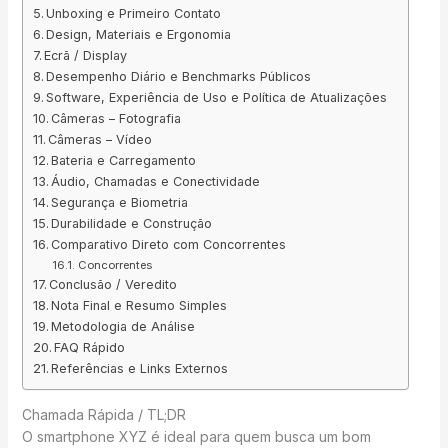
Unboxing e Primeiro Contato
Design, Materiais e Ergonomia
Ecrã / Display
Desempenho Diário e Benchmarks Públicos
Software, Experiência de Uso e Política de Atualizações
Câmeras – Fotografia
Câmeras – Vídeo
Bateria e Carregamento
Áudio, Chamadas e Conectividade
Segurança e Biometria
Durabilidade e Construção
Comparativo Direto com Concorrentes
Concorrentes
Conclusão / Veredito
Nota Final e Resumo Simples
Metodologia de Análise
FAQ Rápido
Referências e Links Externos
Chamada Rápida / TL;DR
O smartphone XYZ é ideal para quem busca um bom