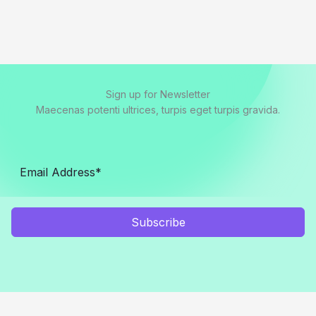
Sign up for Newsletter
Maecenas potenti ultrices, turpis eget turpis gravida.
Subscribe