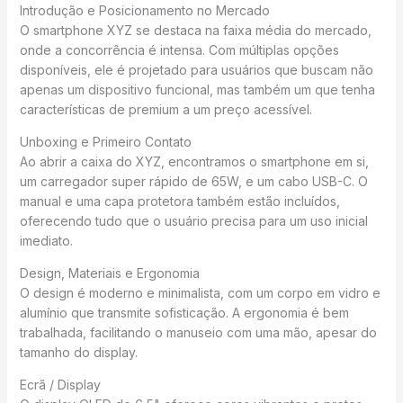
Introdução e Posicionamento no Mercado
O smartphone XYZ se destaca na faixa média do mercado,
onde a concorrência é intensa. Com múltiplas opções
disponíveis, ele é projetado para usuários que buscam não
apenas um dispositivo funcional, mas também um que tenha
características de premium a um preço acessível.
Unboxing e Primeiro Contato
Ao abrir a caixa do XYZ, encontramos o smartphone em si,
um carregador super rápido de 65W, e um cabo USB-C. O
manual e uma capa protetora também estão incluídos,
oferecendo tudo que o usuário precisa para um uso inicial
imediato.
Design, Materiais e Ergonomia
O design é moderno e minimalista, com um corpo em vidro e
alumínio que transmite sofisticação. A ergonomia é bem
trabalhada, facilitando o manuseio com uma mão, apesar do
tamanho do display.
Ecrã / Display