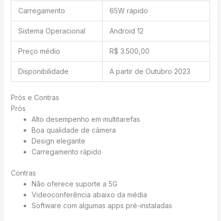
Carregamento
65W rápido
Sistema Operacional
Android 12
Preço médio
R$ 3.500,00
Disponibilidade
A partir de Outubro 2023
Prós e Contras
Prós
Alto desempenho em multitarefas
Boa qualidade de câmera
Design elegante
Carregamento rápido
Contras
Não oferece suporte a 5G
Videoconferência abaixo da média
Software com algumas apps pré-instaladas