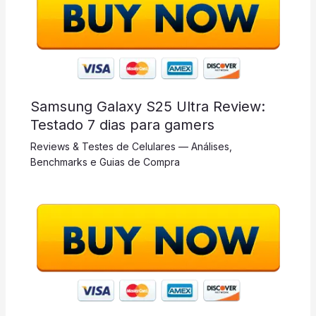
Samsung Galaxy S25 Ultra Review:
Testado 7 dias para gamers
Reviews & Testes de Celulares — Análises,
Benchmarks e Guias de Compra