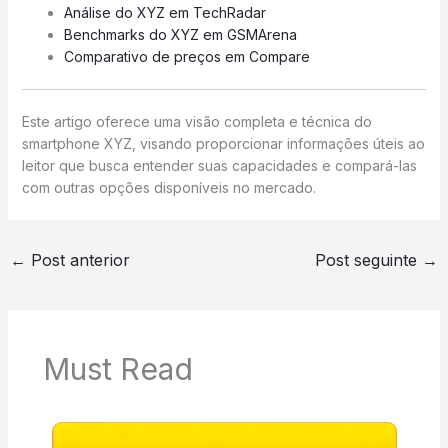
Análise do XYZ em TechRadar
Benchmarks do XYZ em GSMArena
Comparativo de preços em Compare
Este artigo oferece uma visão completa e técnica do
smartphone XYZ, visando proporcionar informações úteis ao
leitor que busca entender suas capacidades e compará-las
com outras opções disponíveis no mercado.
←
Post anterior
Post seguinte
→
Must Read