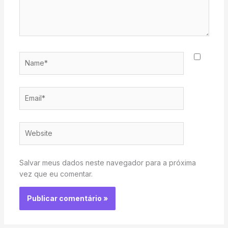
Name*
Email*
Website
Salvar meus dados neste navegador para a próxima
vez que eu comentar.