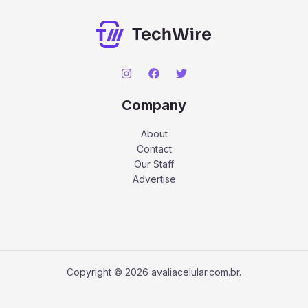
Company
About
Contact
Our Staff
Advertise
Copyright © 2026 avaliacelular.com.br.