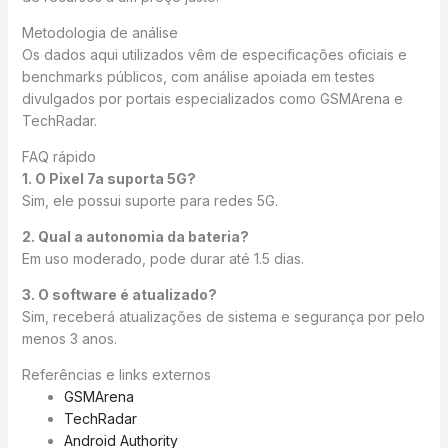
Metodologia de análise
Os dados aqui utilizados vêm de especificações oficiais e
benchmarks públicos, com análise apoiada em testes
divulgados por portais especializados como GSMArena e
TechRadar.
FAQ rápido
1. O Pixel 7a suporta 5G?
Sim, ele possui suporte para redes 5G.
2. Qual a autonomia da bateria?
Em uso moderado, pode durar até 1.5 dias.
3. O software é atualizado?
Sim, receberá atualizações de sistema e segurança por pelo
menos 3 anos.
Referências e links externos
GSMArena
TechRadar
Android Authority