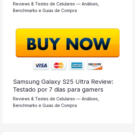
Reviews & Testes de Celulares — Análises,
Benchmarks e Guias de Compra
Samsung Galaxy S25 Ultra Review:
Testado por 7 dias para gamers
Reviews & Testes de Celulares — Análises,
Benchmarks e Guias de Compra