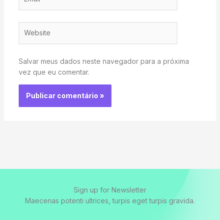
Website
Salvar meus dados neste navegador para a próxima
vez que eu comentar.
Sign up for Newsletter
Maecenas potenti ultrices, turpis eget turpis gravida.