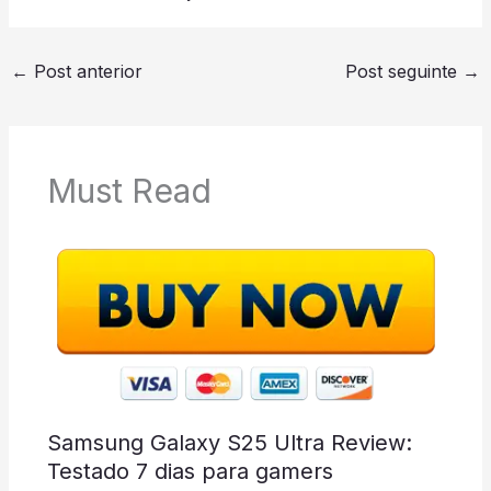
←
Post anterior
Post seguinte
→
Must Read
Samsung Galaxy S25 Ultra Review:
Testado 7 dias para gamers