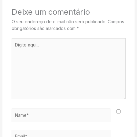
Deixe um comentário
O seu endereço de e-mail não será publicado.
Campos
obrigatórios são marcados com
*
Digite
aqui...
Name*
Email*