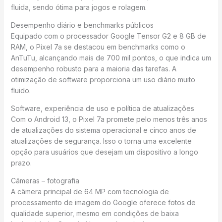
fluida, sendo ótima para jogos e rolagem.
Desempenho diário e benchmarks públicos
Equipado com o processador Google Tensor G2 e 8 GB de
RAM, o Pixel 7a se destacou em benchmarks como o
AnTuTu, alcançando mais de 700 mil pontos, o que indica um
desempenho robusto para a maioria das tarefas. A
otimização de software proporciona um uso diário muito
fluido.
Software, experiência de uso e política de atualizações
Com o Android 13, o Pixel 7a promete pelo menos três anos
de atualizações do sistema operacional e cinco anos de
atualizações de segurança. Isso o torna uma excelente
opção para usuários que desejam um dispositivo a longo
prazo.
Câmeras – fotografia
A câmera principal de 64 MP com tecnologia de
processamento de imagem do Google oferece fotos de
qualidade superior, mesmo em condições de baixa