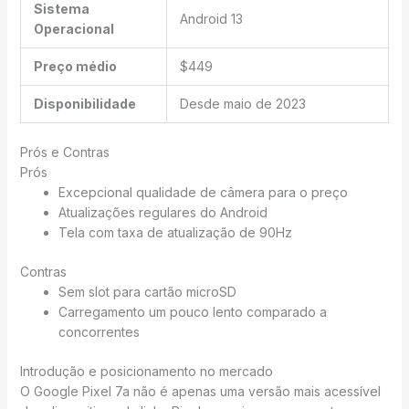
Sistema
Android 13
Operacional
Preço médio
$449
Disponibilidade
Desde maio de 2023
Prós e Contras
Prós
Excepcional qualidade de câmera para o preço
Atualizações regulares do Android
Tela com taxa de atualização de 90Hz
Contras
Sem slot para cartão microSD
Carregamento um pouco lento comparado a
concorrentes
Introdução e posicionamento no mercado
O Google Pixel 7a não é apenas uma versão mais acessível