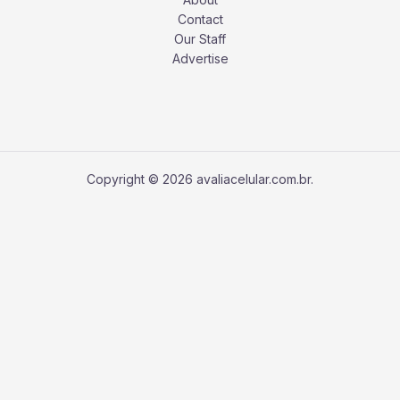
Contact
Our Staff
Advertise
Copyright © 2026 avaliacelular.com.br.