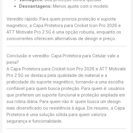
Desvantagens:
Menos ajuste com o modelo
Veredito rápido: Para quem prioriza proteção e suporte
magnético, a Capa Protetora para Cricket Icon Pro 2026 e
ATT Motivate Pro 2 5G é uma opção robusta, enquanto os
concorrentes oferecem alternativas de design e preço.
Conclusão e veredito: Capa Protetora para Celular vale a
pena?
A Capa Protetora para Cricket Icon Pro 2026 e ATT Motivate
Pro 2 5G se destaca pela qualidade de material e a
praticidade do suporte magnético, tornando-a uma escolha
confiável para quem busca proteção. Para quem é: usuários
que preferem um suporte funcional e proteção ampliada em
sua rotina diária. Para quem não é: quem busca um design
mais diversificado ou resistência à água. Em resumo, a Capa
Protetora é uma solução sólida para quem valoriza
segurança e funcionalidade.