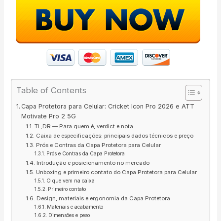
Table of Contents
Capa Protetora para Celular: Cricket Icon Pro 2026 e ATT
Motivate Pro 2 5G
TL;DR — Para quem é, verdict e nota
Caixa de especificações: principais dados técnicos e preço
Prós e Contras da Capa Protetora para Celular
Prós e Contras da Capa Protetora
Introdução e posicionamento no mercado
Unboxing e primeiro contato do Capa Protetora para Celular
O que vem na caixa
Primeiro contato
Design, materiais e ergonomia da Capa Protetora
Materiais e acabamento
Dimensões e peso