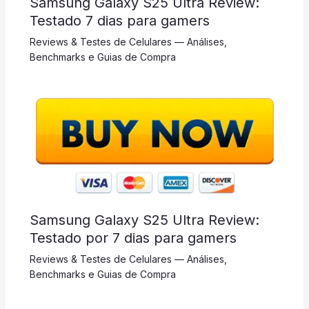
Samsung Galaxy S25 Ultra Review:
Testado 7 dias para gamers
Reviews & Testes de Celulares — Análises,
Benchmarks e Guias de Compra
Samsung Galaxy S25 Ultra Review:
Testado por 7 dias para gamers
Reviews & Testes de Celulares — Análises,
Benchmarks e Guias de Compra