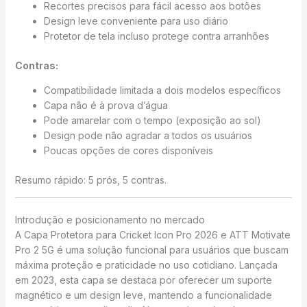
Recortes precisos para fácil acesso aos botões
Design leve conveniente para uso diário
Protetor de tela incluso protege contra arranhões
Contras:
Compatibilidade limitada a dois modelos específicos
Capa não é à prova d’água
Pode amarelar com o tempo (exposição ao sol)
Design pode não agradar a todos os usuários
Poucas opções de cores disponíveis
Resumo rápido: 5 prós, 5 contras.
Introdução e posicionamento no mercado
A Capa Protetora para Cricket Icon Pro 2026 e ATT Motivate
Pro 2 5G é uma solução funcional para usuários que buscam
máxima proteção e praticidade no uso cotidiano. Lançada
em 2023, esta capa se destaca por oferecer um suporte
magnético e um design leve, mantendo a funcionalidade