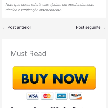
Note que essas referências ajudam em aprofundamento
técnico e verificação independente.
←
Post anterior
Post seguinte
→
Must Read