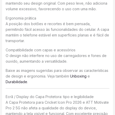
mantendo seu design original. Com peso leve, não adiciona
volume excessivo, favorecendo o uso com uma mão.
Ergonomia prática
A posição dos botões e recortes é bem pensada,
permitindo fácil acesso às funcionalidades do celular. A capa
mantém o telefone estável em superfícies planas e é fácil de
transportar.
Compatibilidade com capas e acessórios
O design não interfere no uso de carregadores e fones de
ouvido, aumentando a versatilidade.
Baixe as imagens sugeridas para observar as características
de design e ergonomia. Veja também
Unboxing
e
Durabilidade
.
Ecrã / Display do Capa Protetora: tipo e legibilidade
A Capa Protetora para Cricket Icon Pro 2026 e ATT Motivate
Pro 2 5G não afeta a qualidade do display do device,
mantendo a tela visível e funcional. Com excelente precisão