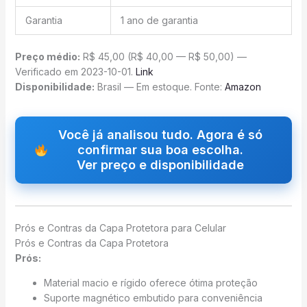
Garantia
1 ano de garantia
Preço médio:
R$ 45,00 (R$ 40,00 — R$ 50,00) —
Verificado em 2023-10-01.
Link
Disponibilidade:
Brasil — Em estoque. Fonte:
Amazon
Você já analisou tudo. Agora é só
confirmar sua boa escolha.
Ver preço e disponibilidade
Prós e Contras da Capa Protetora para Celular
Prós e Contras da Capa Protetora
Prós:
Material macio e rígido oferece ótima proteção
Suporte magnético embutido para conveniência