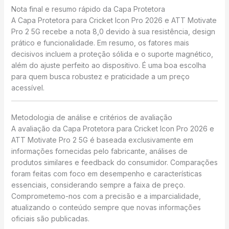
Nota final e resumo rápido da Capa Protetora
A Capa Protetora para Cricket Icon Pro 2026 e ATT Motivate
Pro 2 5G recebe a nota 8,0 devido à sua resistência, design
prático e funcionalidade. Em resumo, os fatores mais
decisivos incluem a proteção sólida e o suporte magnético,
além do ajuste perfeito ao dispositivo. É uma boa escolha
para quem busca robustez e praticidade a um preço
acessível.
Metodologia de análise e critérios de avaliação
A avaliação da Capa Protetora para Cricket Icon Pro 2026 e
ATT Motivate Pro 2 5G é baseada exclusivamente em
informações fornecidas pelo fabricante, análises de
produtos similares e feedback do consumidor. Comparações
foram feitas com foco em desempenho e características
essenciais, considerando sempre a faixa de preço.
Comprometemo-nos com a precisão e a imparcialidade,
atualizando o conteúdo sempre que novas informações
oficiais são publicadas.