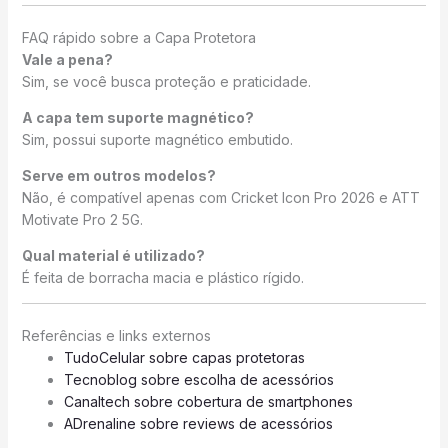
FAQ rápido sobre a Capa Protetora
Vale a pena?
Sim, se você busca proteção e praticidade.
A capa tem suporte magnético?
Sim, possui suporte magnético embutido.
Serve em outros modelos?
Não, é compatível apenas com Cricket Icon Pro 2026 e ATT
Motivate Pro 2 5G.
Qual material é utilizado?
É feita de borracha macia e plástico rígido.
Referências e links externos
TudoCelular sobre capas protetoras
Tecnoblog sobre escolha de acessórios
Canaltech sobre cobertura de smartphones
ADrenaline sobre reviews de acessórios