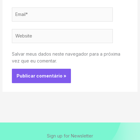
Email*
Website
Salvar meus dados neste navegador para a próxima
vez que eu comentar.
Sign up for Newsletter