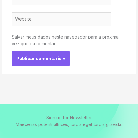
Website
Salvar meus dados neste navegador para a próxima
vez que eu comentar.
Sign up for Newsletter
Maecenas potenti ultrices, turpis eget turpis gravida.