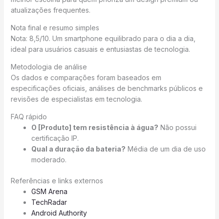
atualizações frequentes.
Nota final e resumo simples
Nota: 8,5/10. Um smartphone equilibrado para o dia a dia,
ideal para usuários casuais e entusiastas de tecnologia.
Metodologia de análise
Os dados e comparações foram baseados em
especificações oficiais, análises de benchmarks públicos e
revisões de especialistas em tecnologia.
FAQ rápido
O [Produto] tem resistência à água?
Não possui
certificação IP.
Qual a duração da bateria?
Média de um dia de uso
moderado.
Referências e links externos
GSM Arena
TechRadar
Android Authority