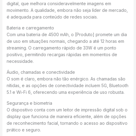
digital, que melhora consideravelmente imagens em
movimento. A qualidade, embora não seja líder de mercado,
é adequada para conteúdo de redes sociais.
Bateria e carregamento
Com uma bateria de 4500 mAh, o [Produto] promete um dia
de uso em situações normais, chegando a até 12 horas em
streaming. O carregamento rápido de 33W é um ponto
positivo, permitindo recargas rápidas em momentos de
necessidade.
Áudio, chamadas e conectividade
O som é claro, embora não tão enérgico. As chamadas são
nítidas, e as opções de conectividade incluem 5G, Bluetooth
5.1 e Wi-Fi 6, oferecendo uma experiência de uso robusta.
Segurança e biometria
O dispositivo conta com um leitor de impressão digital sob o
display que funciona de maneira eficiente, além de opções
de reconhecimento facial, tornando o acesso ao dispositivo
prático e seguro.