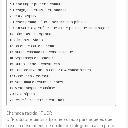
Unboxing e primeiro contato
Design, materiais e ergonomia
Ecrã / Display
Desempenho diário e benchmarks públicos
Software, experiência de uso e política de atualizações
Câmeras – fotografia
Câmeras – vídeo
Bateria e carregamento
Áudio, chamadas e conectividade
Segurança e biometria
Durabilidade e construção
Comparativo direto com 2 a 4 concorrentes
Conclusão / Veredito
Nota final e resumo simples
Metodologia de análise
FAQ rápido
Referências e links externos
Chamada rápida / TL;DR
O [Produto] é um smartphone voltado para aqueles que
buscam desempenho e qualidade fotográfica a um preço