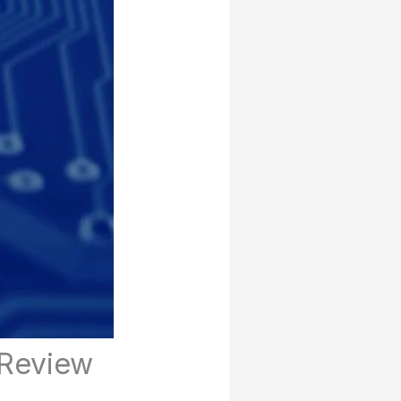
 Review