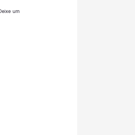
Deixe um