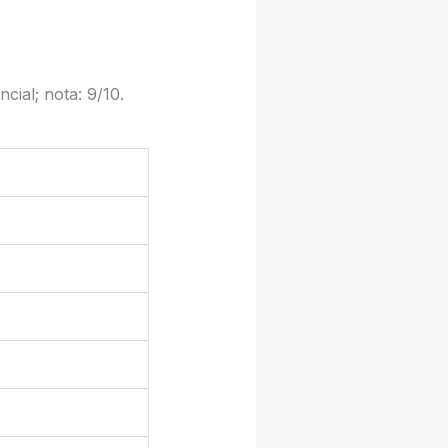
ial; nota: 9/10.