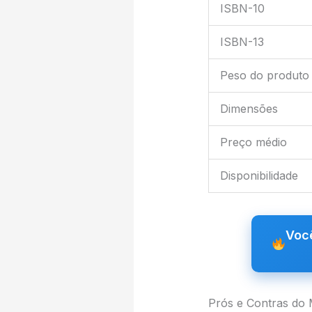
ISBN-10
ISBN-13
Peso do produto
Dimensões
Preço médio
Disponibilidade
Você
Prós e Contras do 