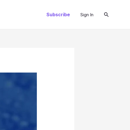
Pesquisar
Subscribe
Sign In